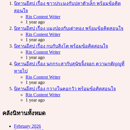
นิทานอีสป เรื่อง ชาวประมงกับปลาตัวเล็ก พร้อมข้อคิด
สอนใจ
Posted
Rin Content Writer
1 year ago
นิทานอีสป เรื่อง แมงป่องกับเต่าทอง พร้อมข้อคิดสอนใจ
Posted
Rin Content Writer
1 year ago
นิทานอีสป เรื่อง กบกับสิงโต พร้อมข้อคิดสอนใจ
Posted
Rin Content Writer
1 year ago
นิทานอีสป เรื่อง นกกระสากับสุนัขจิ้งจอก ความกตัญญูที่
หายไป
Posted
Rin Content Writer
1 year ago
นิทานอีสป เรื่อง กวางในคอกวัว พร้อมข้อคิดสอนใจ
Posted
Rin Content Writer
1 year ago
คลังนิทานทั้งหมด
February 2026