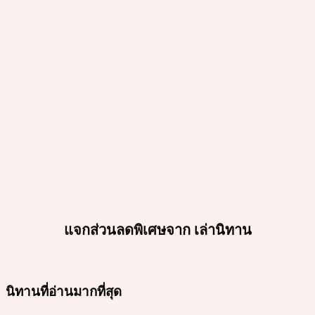
แจกส่วนลดพิเศษจาก เล่านิทาน
นิทานที่อ่านมากที่สุด