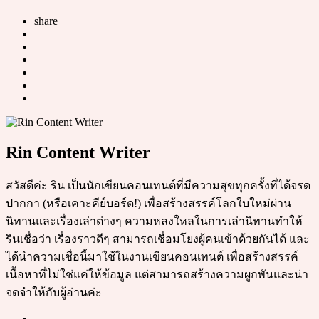
share
Rin Content Writer
สวัสดีค่ะ ริน เป็นนักเขียนคอนเทนต์ที่มีความสุขทุกครั้งที่ได้จรด
ปากกา (หรือเคาะคีย์บอร์ด!) เพื่อสร้างสรรค์โลกใบใหม่ผ่าน
นิทานและเรื่องเล่าต่างๆ ความหลงใหลในการเล่านิทานทำให้
รินเชื่อว่า เรื่องราวดีๆ สามารถเชื่อมโยงผู้คนเข้าด้วยกันได้ และ
ได้นำความเชื่อนี้มาใช้ในงานเขียนคอนเทนต์ เพื่อสร้างสรรค์
เนื้อหาที่ไม่ใช่แค่ให้ข้อมูล แต่สามารถสร้างความผูกพันและน่า
จดจำให้กับผู้อ่านค่ะ