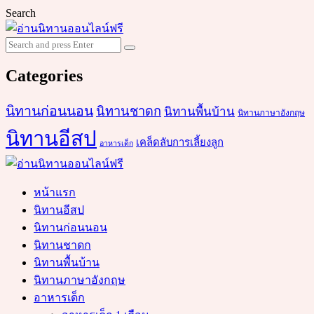
Search
Search
Search
for:
Categories
นิทานก่อนนอน
นิทานชาดก
นิทานพื้นบ้าน
นิทานภาษาอังกฤษ
นิทานอีสป
เคล็ดลับการเลี้ยงลูก
อาหารเด็ก
หน้าแรก
นิทานอีสป
นิทานก่อนนอน
นิทานชาดก
นิทานพื้นบ้าน
นิทานภาษาอังกฤษ
อาหารเด็ก