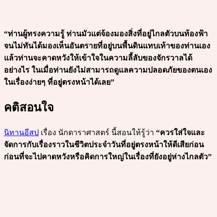
“ท่านผู้ทรงความรู้ ท่านมัวแต่จ้องมองสิ่งที่อยู่ไกลตัวบนท้องฟ้า
จนไม่ทันได้มองเห็นอันตรายที่อยู่บนพื้นดินแทบเท้าของท่านเอง
แล้วท่านจะคาดหวังให้เข้าใจในความลี้ลับของจักรวาลได้
อย่างไร ในเมื่อท่านยังไม่สามารถดูแลความปลอดภัยของตนเอง
ในเรื่องง่ายๆ ที่อยู่ตรงหน้าได้เลย”
คติสอนใจ
นิทานอีสป
เรื่อง นักดาราศาสตร์ นี้สอนให้รู้ว่า
“ควรใส่ใจและ
จัดการกับเรื่องราวในชีวิตประจำวันที่อยู่ตรงหน้าให้ดีเสียก่อน
ก่อนที่จะไปคาดหวังหรือคิดการใหญ่ในเรื่องที่ยังอยู่ห่างไกลตัว”