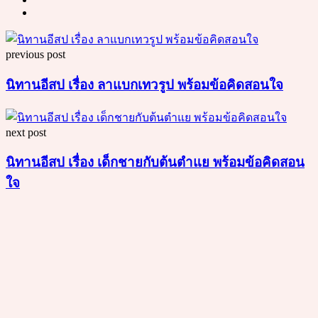
Post
previous post
navigation
นิทานอีสป เรื่อง ลาแบกเทวรูป พร้อมข้อคิดสอนใจ
next post
นิทานอีสป เรื่อง เด็กชายกับต้นตำแย พร้อมข้อคิดสอน
ใจ