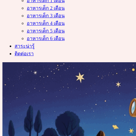
อาหารเด็ก 1 เดือน
อาหารเด็ก 2 เดือน
อาหารเด็ก 3 เดือน
อาหารเด็ก 4 เดือน
อาหารเด็ก 5 เดือน
อาหารเด็ก 6 เดือน
สาระน่ารู้
ติดต่อเรา