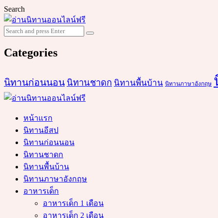
Search
Search
Search
for:
Categories
นิทานก่อนนอน
นิทานชาดก
นิทานพื้นบ้าน
นิทานภาษาอังกฤษ
หน้าแรก
นิทานอีสป
นิทานก่อนนอน
นิทานชาดก
นิทานพื้นบ้าน
นิทานภาษาอังกฤษ
อาหารเด็ก
อาหารเด็ก 1 เดือน
อาหารเด็ก 2 เดือน