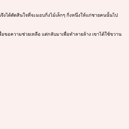
ได้ตัดสินใจที่จะมอบกิ่งไม้เล็กๆ กิ่งหนึ่งให้แก่ชายคนนั้นไป
าเพื่อขอความช่วยเหลือ แต่กลับมาเพื่อทำลายล้าง เขาได้ใช้ขวาน