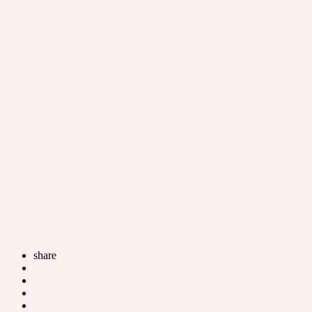
share