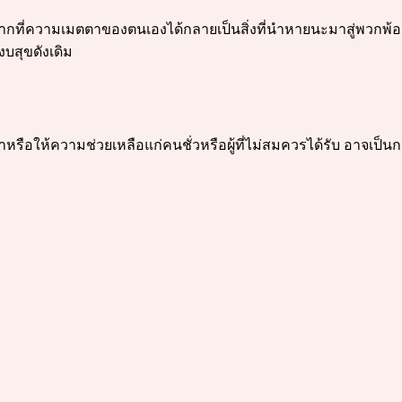
ย่างมากที่ความเมตตาของตนเองได้กลายเป็นสิ่งที่นำหายนะมาสู่พวก
งบสุขดังเดิม
ตาหรือให้ความช่วยเหลือแก่คนชั่วหรือผู้ที่ไม่สมควรได้รับ อาจเป็