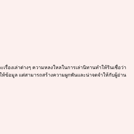
และเรื่องเล่าต่างๆ ความหลงใหลในการเล่านิทานทำให้รินเชื่อว่า
ค่ให้ข้อมูล แต่สามารถสร้างความผูกพันและน่าจดจำให้กับผู้อ่าน