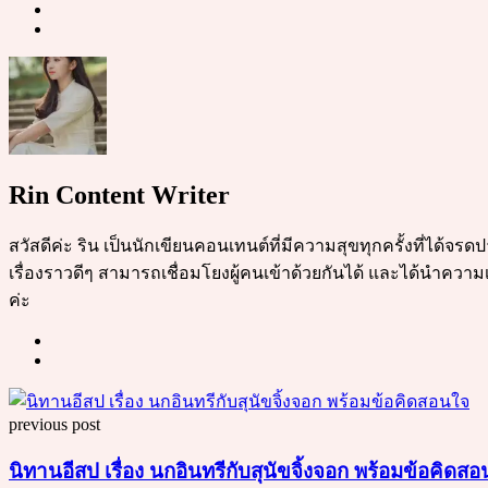
Rin Content Writer
สวัสดีค่ะ ริน เป็นนักเขียนคอนเทนต์ที่มีความสุขทุกครั้งที่ได้จ
เรื่องราวดีๆ สามารถเชื่อมโยงผู้คนเข้าด้วยกันได้ และได้นำความเ
ค่ะ
Post
previous post
navigation
นิทานอีสป เรื่อง นกอินทรีกับสุนัขจิ้งจอก พร้อมข้อคิดส