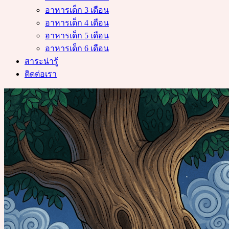
อาหารเด็ก 3 เดือน
อาหารเด็ก 4 เดือน
อาหารเด็ก 5 เดือน
อาหารเด็ก 6 เดือน
สาระน่ารู้
ติดต่อเรา