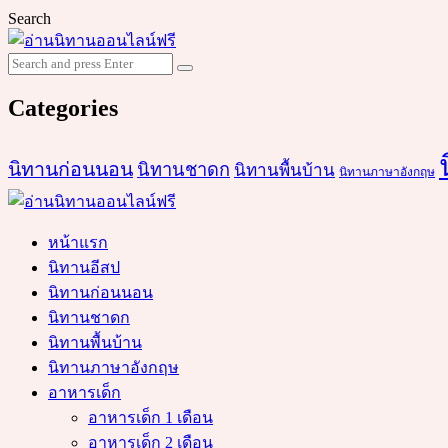
Search
Search
Search
for:
Categories
นิทานก่อนนอน
นิทานชาดก
นิทานพื้นบ้าน
นิทานภาษาอังกฤษ
หน้าแรก
นิทานอีสป
นิทานก่อนนอน
นิทานชาดก
นิทานพื้นบ้าน
นิทานภาษาอังกฤษ
อาหารเด็ก
อาหารเด็ก 1 เดือน
อาหารเด็ก 2 เดือน