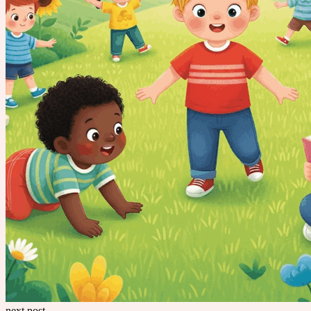
next post