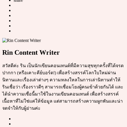
share
Rin Content Writer
สวัสดีค่ะ ริน เป็นนักเขียนคอนเทนต์ที่มีความสุขทุกครั้งที่ได้จรด
ปากกา (หรือเคาะคีย์บอร์ด!) เพื่อสร้างสรรค์โลกใบใหม่ผ่าน
นิทานและเรื่องเล่าต่างๆ ความหลงใหลในการเล่านิทานทำให้
รินเชื่อว่า เรื่องราวดีๆ สามารถเชื่อมโยงผู้คนเข้าด้วยกันได้ และ
ได้นำความเชื่อนี้มาใช้ในงานเขียนคอนเทนต์ เพื่อสร้างสรรค์
เนื้อหาที่ไม่ใช่แค่ให้ข้อมูล แต่สามารถสร้างความผูกพันและน่า
จดจำให้กับผู้อ่านค่ะ