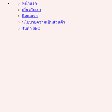
หน้าแรก
เกี่ยวกับเรา
ติดต่อเรา
นโยบายความเป็นส่วนตัว
รับทำ SEO