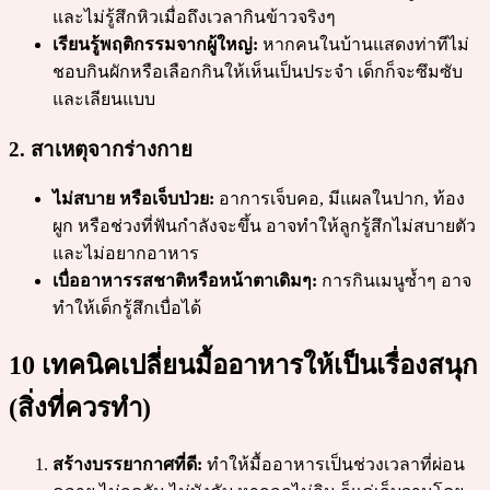
และไม่รู้สึกหิวเมื่อถึงเวลากินข้าวจริงๆ
เรียนรู้พฤติกรรมจากผู้ใหญ่:
หากคนในบ้านแสดงท่าทีไม่
ชอบกินผักหรือเลือกกินให้เห็นเป็นประจำ เด็กก็จะซึมซับ
และเลียนแบบ
2. สาเหตุจากร่างกาย
ไม่สบาย หรือเจ็บป่วย:
อาการเจ็บคอ, มีแผลในปาก, ท้อง
ผูก หรือช่วงที่ฟันกำลังจะขึ้น อาจทำให้ลูกรู้สึกไม่สบายตัว
และไม่อยากอาหาร
เบื่ออาหารรสชาติหรือหน้าตาเดิมๆ:
การกินเมนูซ้ำๆ อาจ
ทำให้เด็กรู้สึกเบื่อได้
10 เทคนิคเปลี่ยนมื้ออาหารให้เป็นเรื่องสนุก
(สิ่งที่ควรทำ)
สร้างบรรยากาศที่ดี:
ทำให้มื้ออาหารเป็นช่วงเวลาที่ผ่อน