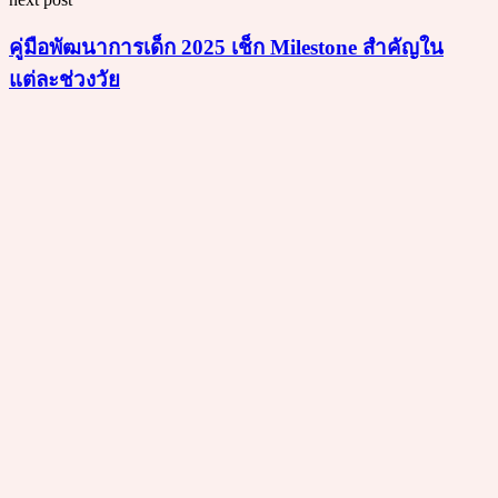
คู่มือพัฒนาการเด็ก 2025 เช็ก Milestone สำคัญใน
แต่ละช่วงวัย