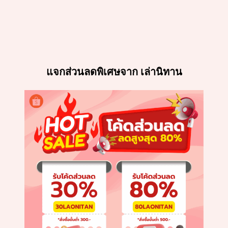
แจกส่วนลดพิเศษจาก เล่านิทาน