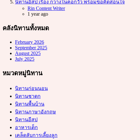
นิทานอีสป เรื่อง กวางในคอกวัว พร้อมข้อคิดสอนใจ
Posted
Rin Content Writer
1 year ago
คลังนิทานทั้งหมด
February 2026
September 2025
August 2025
July 2025
หมวดหมู่นิทาน
นิทานก่อนนอน
นิทานชาดก
นิทานพื้นบ้าน
นิทานภาษาอังกฤษ
นิทานอีสป
อาหารเด็ก
เคล็ดลับการเลี้ยงลูก