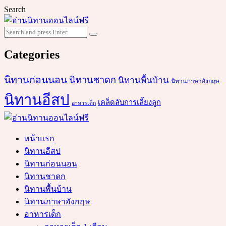
Search
Search
Search
for:
Categories
นิทานก่อนนอน
นิทานชาดก
นิทานพื้นบ้าน
นิทานภาษาอังกฤษ
นิทานอีสป
เคล็ดลับการเลี้ยงลูก
อาหารเด็ก
หน้าแรก
นิทานอีสป
นิทานก่อนนอน
นิทานชาดก
นิทานพื้นบ้าน
นิทานภาษาอังกฤษ
อาหารเด็ก