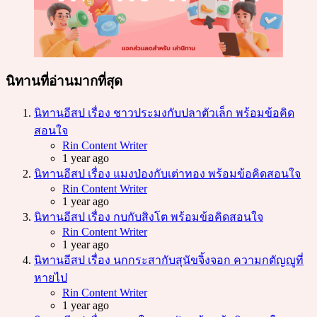
นิทานที่อ่านมากที่สุด
นิทานอีสป เรื่อง ชาวประมงกับปลาตัวเล็ก พร้อมข้อคิด
สอนใจ
Posted
Rin Content Writer
1 year ago
นิทานอีสป เรื่อง แมงป่องกับเต่าทอง พร้อมข้อคิดสอนใจ
Posted
Rin Content Writer
1 year ago
นิทานอีสป เรื่อง กบกับสิงโต พร้อมข้อคิดสอนใจ
Posted
Rin Content Writer
1 year ago
นิทานอีสป เรื่อง นกกระสากับสุนัขจิ้งจอก ความกตัญญูที่
หายไป
Posted
Rin Content Writer
1 year ago