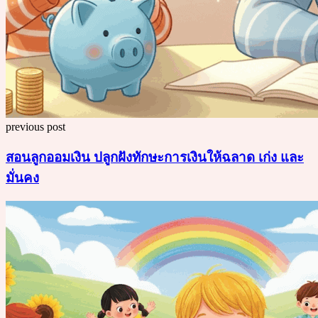
previous post
สอนลูกออมเงิน ปลูกฝังทักษะการเงินให้ฉลาด เก่ง และ
มั่นคง