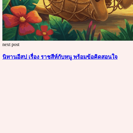
next post
นิทานอีสป เรื่อง ราชสีห์กับหนู พร้อมข้อคิดสอนใจ