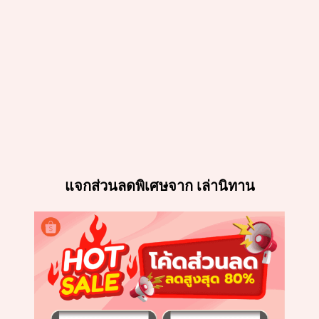
แจกส่วนลดพิเศษจาก เล่านิทาน