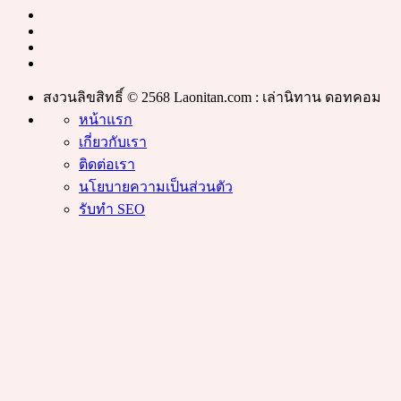
สงวนลิขสิทธิ์ © 2568 Laonitan.com : เล่านิทาน ดอทคอม
หน้าแรก
เกี่ยวกับเรา
ติดต่อเรา
นโยบายความเป็นส่วนตัว
รับทำ SEO