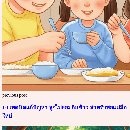
previous post
10 เทคนิคแก้ปัญหา ลูกไม่ยอมกินข้าว สำหรับพ่อแม่มือ
ใหม่