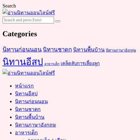
Search
Search
Search
for:
Categories
นิทานก่อนนอน
นิทานชาดก
นิทานพื้นบ้าน
นิทานภาษาอังกฤษ
นิทานอีสป
เคล็ดลับการเลี้ยงลูก
อาหารเด็ก
หน้าแรก
นิทานอีสป
นิทานก่อนนอน
นิทานชาดก
นิทานพื้นบ้าน
นิทานภาษาอังกฤษ
อาหารเด็ก