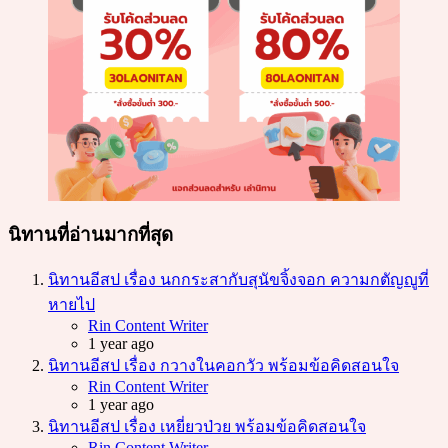
นิทานที่อ่านมากที่สุด
นิทานอีสป เรื่อง นกกระสากับสุนัขจิ้งจอก ความกตัญญูที่
หายไป
Posted
Rin Content Writer
1 year ago
นิทานอีสป เรื่อง กวางในคอกวัว พร้อมข้อคิดสอนใจ
Posted
Rin Content Writer
1 year ago
นิทานอีสป เรื่อง เหยี่ยวป่วย พร้อมข้อคิดสอนใจ
Posted
Rin Content Writer