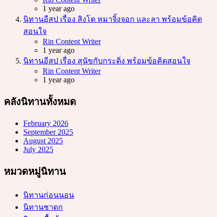
1 year ago
นิทานอีสป เรื่อง สิงโต หมาจิ้งจอก และลา พร้อมข้อคิด
สอนใจ
Posted
Rin Content Writer
1 year ago
นิทานอีสป เรื่อง สุนัขกับกระดิ่ง พร้อมข้อคิดสอนใจ
Posted
Rin Content Writer
1 year ago
คลังนิทานทั้งหมด
February 2026
September 2025
August 2025
July 2025
หมวดหมู่นิทาน
นิทานก่อนนอน
นิทานชาดก