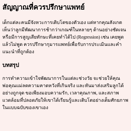
สัญญาณที่ควรปรึกษาแพทย์
เด็กแต่ละคนมีจังหวะการเติบโตของตัวเอง แต่หากคุณสังเกต
เห็นว่าลูกมีพัฒนาการช้ากว่าเกณฑ์ในหลายๆ ด้านอย่างชัดเจน
หรือมีการสูญเสียทักษะที่เคยทำได้ไป (Regression) เช่น เคยพูด
แล้วไม่พูด ควรปรึกษากุมารแพทย์เพื่อรับการประเมินและคำ
แนะนำที่ถูกต้อง
บทสรุป
การทำความเข้าใจพัฒนาการในแต่ละช่วงวัย จะช่วยให้คุณ
พ่อคุณแม่ลดความคาดหวังที่เกินจริง และหันมาส่งเสริมลูกได้
อย่างถูกจุด ขอเพียงมอบความรัก, เวลาคุณภาพ, และสภาพ
แวดล้อมที่ปลอดภัยให้เขาได้เรียนรู้และเติบโตอย่างเต็มศักยภาพ
ในแบบฉบับของเขาเอง