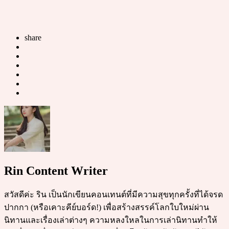
share
Rin Content Writer
สวัสดีค่ะ ริน เป็นนักเขียนคอนเทนต์ที่มีความสุขทุกครั้งที่ได้จรด
ปากกา (หรือเคาะคีย์บอร์ด!) เพื่อสร้างสรรค์โลกใบใหม่ผ่าน
นิทานและเรื่องเล่าต่างๆ ความหลงใหลในการเล่านิทานทำให้