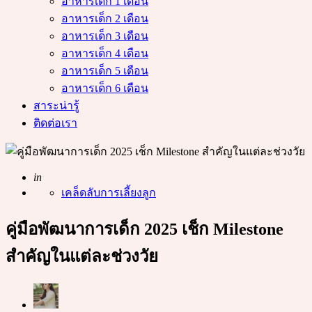
อาหารเด็ก 1 เดือน
อาหารเด็ก 2 เดือน
อาหารเด็ก 3 เดือน
อาหารเด็ก 4 เดือน
อาหารเด็ก 5 เดือน
อาหารเด็ก 6 เดือน
สาระน่ารู้
ติดต่อเรา
Posted
in
เคล็ดลับการเลี้ยงลูก
คู่มือพัฒนาการเด็ก 2025 เช็ก Milestone
สำคัญในแต่ละช่วงวัย