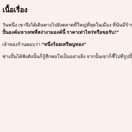
เนื้อเรื่อง
วันหนึ่ง เขาจึงได้เดินทางไปยังตลาดที่ใหญ่ที่สุดในเมือง ที่นั่นมี
ปั้นองค์มหาเทพที่สง่างามองค์นี้ ราคาเท่าไหร่หรือขอรับ?”
เจ้าของร้านตอบว่า
“หนึ่งร้อยเหรียญทอง”
ช่างปั้นได้ฟังดังนั้นก็รู้สึกพอใจเป็นอย่างยิ่ง จากนั้นเขาก็ชี้ไ