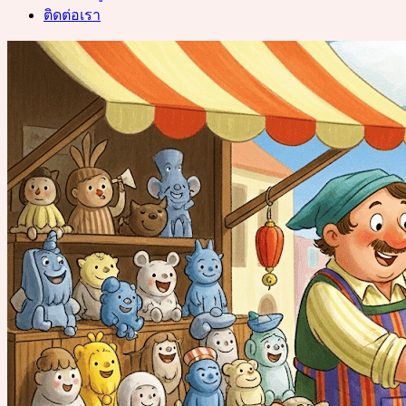
ติดต่อเรา