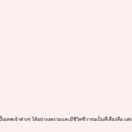
ูปปั้นเทพเจ้าต่างๆ ได้อย่างงดงามและมีชีวิตชีวาจนเป็นที่เลื่องลือ 