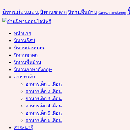
นิทานก่อนนอน
นิทานชาดก
นิทานพื้นบ้าน
นิทานภาษาอังกฤษ
หน้าแรก
นิทานอีสป
นิทานก่อนนอน
นิทานชาดก
นิทานพื้นบ้าน
นิทานภาษาอังกฤษ
อาหารเด็ก
อาหารเด็ก 1 เดือน
อาหารเด็ก 2 เดือน
อาหารเด็ก 3 เดือน
อาหารเด็ก 4 เดือน
อาหารเด็ก 5 เดือน
อาหารเด็ก 6 เดือน
สาระน่ารู้