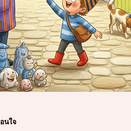
ดสอนใจ