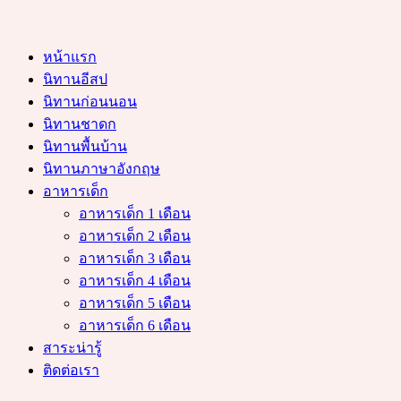
หน้าแรก
นิทานอีสป
นิทานก่อนนอน
นิทานชาดก
นิทานพื้นบ้าน
นิทานภาษาอังกฤษ
อาหารเด็ก
อาหารเด็ก 1 เดือน
อาหารเด็ก 2 เดือน
อาหารเด็ก 3 เดือน
อาหารเด็ก 4 เดือน
อาหารเด็ก 5 เดือน
อาหารเด็ก 6 เดือน
สาระน่ารู้
ติดต่อเรา