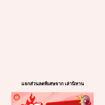
แจกส่วนลดพิเศษจาก เล่านิทาน