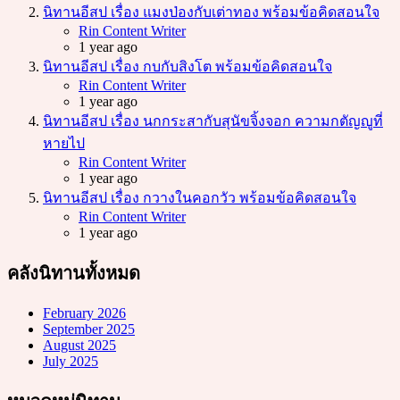
นิทานอีสป เรื่อง แมงป่องกับเต่าทอง พร้อมข้อคิดสอนใจ
Posted
Rin Content Writer
1 year ago
นิทานอีสป เรื่อง กบกับสิงโต พร้อมข้อคิดสอนใจ
Posted
Rin Content Writer
1 year ago
นิทานอีสป เรื่อง นกกระสากับสุนัขจิ้งจอก ความกตัญญูที่
หายไป
Posted
Rin Content Writer
1 year ago
นิทานอีสป เรื่อง กวางในคอกวัว พร้อมข้อคิดสอนใจ
Posted
Rin Content Writer
1 year ago
คลังนิทานทั้งหมด
February 2026
September 2025
August 2025
July 2025