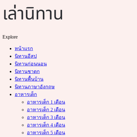
Menu
Search
Explore
หน้าแรก
นิทานอีสป
นิทานก่อนนอน
นิทานชาดก
นิทานพื้นบ้าน
นิทานภาษาอังกฤษ
อาหารเด็ก
อาหารเด็ก 1 เดือน
อาหารเด็ก 2 เดือน
อาหารเด็ก 3 เดือน
อาหารเด็ก 4 เดือน
อาหารเด็ก 5 เดือน