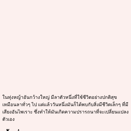
ในทุ่งหญ้าอันกว้างใหญ่ มีลาตัวหนึ่งที่ใช้ชีวิตอย่างปกติสุข
เหมือนลาทั่วๆ ไป แต่แล้ววันหนึ่งมันก็ได้พบกับสิ่งมีชีวิตเล็กๆ ที่มี
เสียงอันไพเราะ ซึ่งทำให้มันเกิดความปรารถนาที่จะเปลี่ยนแปลง
ตัวเอง