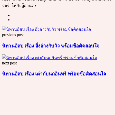
จดจำให้กับผู้อ่านค่ะ
Post
previous post
navigation
นิทานอีสป เรื่อง อึ่งอ่างกับวัว พร้อมข้อคิดสอนใจ
next post
นิทานอีสป เรื่อง เต่ากับนกอินทรี พร้อมข้อคิดสอนใจ