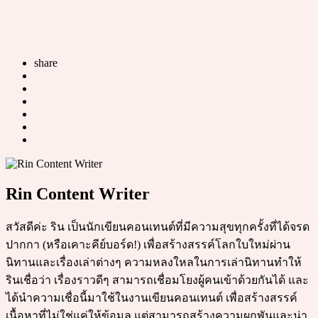
share
Rin Content Writer
สวัสดีค่ะ ริน เป็นนักเขียนคอนเทนต์ที่มีความสุขทุกครั้งที่ได้จรด
ปากกา (หรือเคาะคีย์บอร์ด!) เพื่อสร้างสรรค์โลกใบใหม่ผ่าน
นิทานและเรื่องเล่าต่างๆ ความหลงใหลในการเล่านิทานทำให้
รินเชื่อว่า เรื่องราวดีๆ สามารถเชื่อมโยงผู้คนเข้าด้วยกันได้ และ
ได้นำความเชื่อนี้มาใช้ในงานเขียนคอนเทนต์ เพื่อสร้างสรรค์
เนื้อหาที่ไม่ใช่แค่ให้ข้อมูล แต่สามารถสร้างความผูกพันและน่า