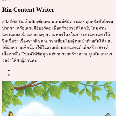
Rin Content Writer
สวัสดีค่ะ ริน เป็นนักเขียนคอนเทนต์ที่มีความสุขทุกครั้งที่ได้จรด
ปากกา (หรือเคาะคีย์บอร์ด!) เพื่อสร้างสรรค์โลกใบใหม่ผ่าน
นิทานและเรื่องเล่าต่างๆ ความหลงใหลในการเล่านิทานทำให้
รินเชื่อว่า เรื่องราวดีๆ สามารถเชื่อมโยงผู้คนเข้าด้วยกันได้ และ
ได้นำความเชื่อนี้มาใช้ในงานเขียนคอนเทนต์ เพื่อสร้างสรรค์
เนื้อหาที่ไม่ใช่แค่ให้ข้อมูล แต่สามารถสร้างความผูกพันและน่า
จดจำให้กับผู้อ่านค่ะ
Post
navigation