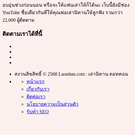
อบอุ่นช่วงก่อนนอน หรือจะให้แฟนเล่าให้ก็ได้นะ เว็บนี้ยังมีช่อง
YouTube ชื่อเดียวกันที่ให้คุณพ่อเล่านิทานให้ลูกฟัง รวมกว่า
22,000 ผู้ติดตาม
ติดตามเราได้ที่นี้
สงวนลิขสิทธิ์ © 2568 Laonitan.com : เล่านิทาน ดอทคอม
หน้าแรก
เกี่ยวกับเรา
ติดต่อเรา
นโยบายความเป็นส่วนตัว
รับทำ SEO