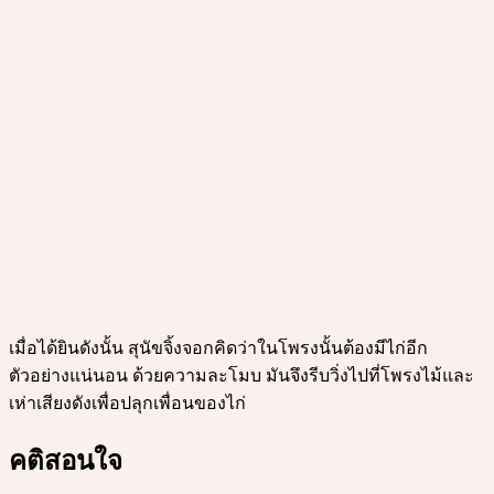
เมื่อได้ยินดังนั้น สุนัขจิ้งจอกคิดว่าในโพรงนั้นต้องมีไก่อีก
ตัวอย่างแน่นอน ด้วยความละโมบ มันจึงรีบวิ่งไปที่โพรงไม้และ
เห่าเสียงดังเพื่อปลุกเพื่อนของไก่
คติสอนใจ