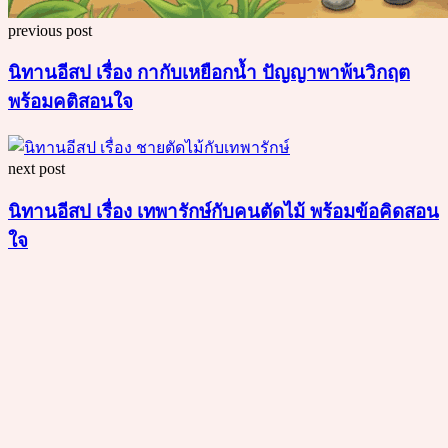
previous post
นิทานอีสป เรื่อง กากับเหยือกน้ำ ปัญญาพาพ้นวิกฤต
พร้อมคติสอนใจ
next post
นิทานอีสป เรื่อง เทพารักษ์กับคนตัดไม้ พร้อมข้อคิดสอน
ใจ