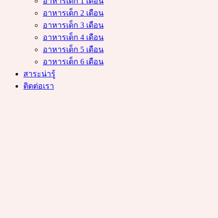
อาหารเด็ก 1 เดือน
อาหารเด็ก 2 เดือน
อาหารเด็ก 3 เดือน
อาหารเด็ก 4 เดือน
อาหารเด็ก 5 เดือน
อาหารเด็ก 6 เดือน
สาระน่ารู้
ติดต่อเรา