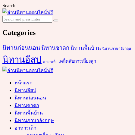
Search
Search
Search
for:
Categories
นิทานก่อนนอน
นิทานชาดก
นิทานพื้นบ้าน
นิทานภาษาอังกฤษ
นิทานอีสป
เคล็ดลับการเลี้ยงลูก
อาหารเด็ก
หน้าแรก
นิทานอีสป
นิทานก่อนนอน
นิทานชาดก
นิทานพื้นบ้าน
นิทานภาษาอังกฤษ
อาหารเด็ก