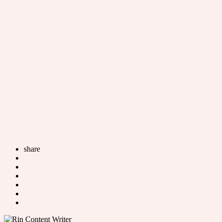
share