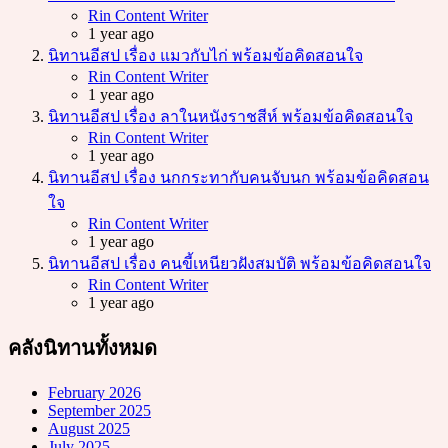
Posted
Rin Content Writer
1 year ago
นิทานอีสป เรื่อง แมวกับไก่ พร้อมข้อคิดสอนใจ
Posted
Rin Content Writer
1 year ago
นิทานอีสป เรื่อง ลาในหนังราชสีห์ พร้อมข้อคิดสอนใจ
Posted
Rin Content Writer
1 year ago
นิทานอีสป เรื่อง นกกระทากับคนจับนก พร้อมข้อคิดสอน
ใจ
Posted
Rin Content Writer
1 year ago
นิทานอีสป เรื่อง คนขี้เหนียวฝังสมบัติ พร้อมข้อคิดสอนใจ
Posted
Rin Content Writer
1 year ago
คลังนิทานทั้งหมด
February 2026
September 2025
August 2025
July 2025