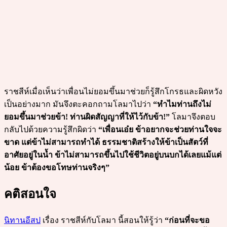
ราชสีห์เมื่อเห็นว่าเพื่อนไม่ยอมขึ้นมาช่วยก็รู้สึกโกรธและผิดหวัง
เป็นอย่างมาก มันจึงตะคอกถามโลมาไปว่า
“ทำไมท่านถึงไม่
ยอมขึ้นมาช่วยข้า! ท่านผิดสัญญาที่ให้ไว้กับข้า!”
โลมาจึงตอบ
กลับไปด้วยความรู้สึกผิดว่า
“เพื่อนเอ๋ย ข้าอยากจะช่วยท่านใจจะ
ขาด แต่ข้าไม่สามารถทำได้ ธรรมชาติสร้างให้ข้าเป็นสัตว์ที่
อาศัยอยู่ในน้ำ ข้าไม่สามารถขึ้นไปใช้ชีวิตอยู่บนบกได้เลยแม้แต่
น้อย ข้าต้องขอโทษท่านจริงๆ”
คติสอนใจ
นิทานอีสป
เรื่อง ราชสีห์กับโลมา นี้สอนให้รู้ว่า
“ก่อนที่จะขอ