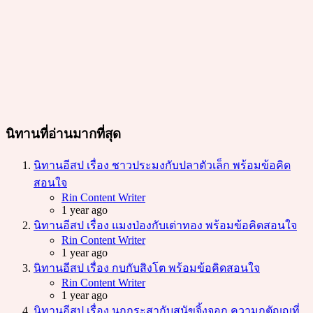
นิทานที่อ่านมากที่สุด
นิทานอีสป เรื่อง ชาวประมงกับปลาตัวเล็ก พร้อมข้อคิด
สอนใจ
Posted
Rin Content Writer
1 year ago
นิทานอีสป เรื่อง แมงป่องกับเต่าทอง พร้อมข้อคิดสอนใจ
Posted
Rin Content Writer
1 year ago
นิทานอีสป เรื่อง กบกับสิงโต พร้อมข้อคิดสอนใจ
Posted
Rin Content Writer
1 year ago
นิทานอีสป เรื่อง นกกระสากับสุนัขจิ้งจอก ความกตัญญูที่