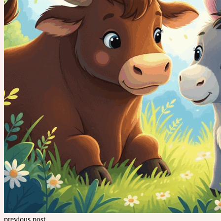
previous post