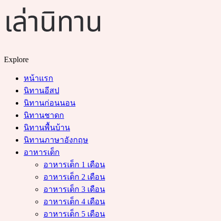
Menu
Search
Explore
หน้าแรก
นิทานอีสป
นิทานก่อนนอน
นิทานชาดก
นิทานพื้นบ้าน
นิทานภาษาอังกฤษ
อาหารเด็ก
อาหารเด็ก 1 เดือน
อาหารเด็ก 2 เดือน
อาหารเด็ก 3 เดือน
อาหารเด็ก 4 เดือน
อาหารเด็ก 5 เดือน