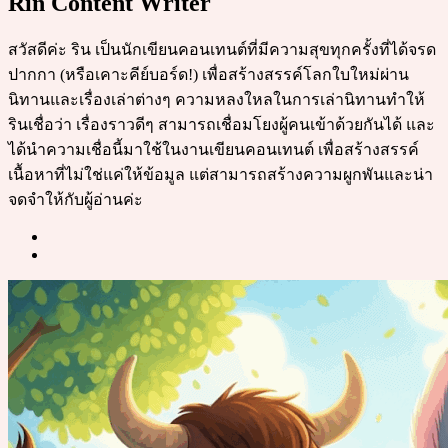
Rin Content Writer
สวัสดีค่ะ ริน เป็นนักเขียนคอนเทนต์ที่มีความสุขทุกครั้งที่ได้จรด
ปากกา (หรือเคาะคีย์บอร์ด!) เพื่อสร้างสรรค์โลกใบใหม่ผ่าน
นิทานและเรื่องเล่าต่างๆ ความหลงใหลในการเล่านิทานทำให้
รินเชื่อว่า เรื่องราวดีๆ สามารถเชื่อมโยงผู้คนเข้าด้วยกันได้ และ
ได้นำความเชื่อนี้มาใช้ในงานเขียนคอนเทนต์ เพื่อสร้างสรรค์
เนื้อหาที่ไม่ใช่แค่ให้ข้อมูล แต่สามารถสร้างความผูกพันและน่า
จดจำให้กับผู้อ่านค่ะ
Post
navigation