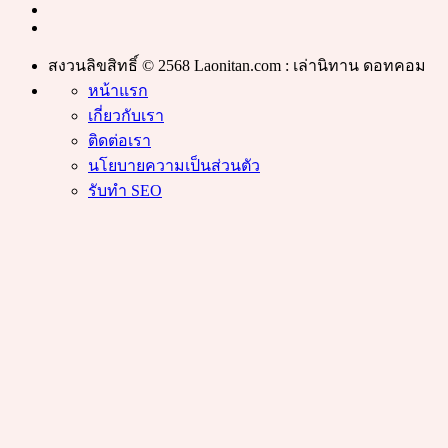
สงวนลิขสิทธิ์ © 2568 Laonitan.com : เล่านิทาน ดอทคอม
หน้าแรก
เกี่ยวกับเรา
ติดต่อเรา
นโยบายความเป็นส่วนตัว
รับทำ SEO