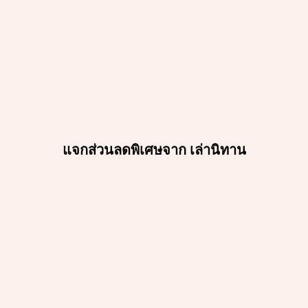
แจกส่วนลดพิเศษจาก เล่านิทาน