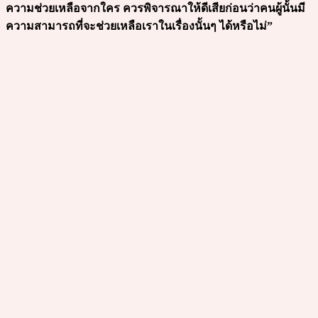
ความช่วยเหลือจากใคร ควรพิจารณาให้ดีเสียก่อนว่าคนผู้นั้นมี
ความสามารถที่จะช่วยเหลือเราในเรื่องนั้นๆ ได้หรือไม่”