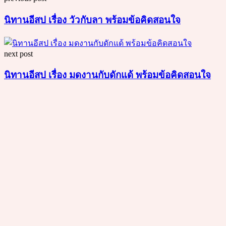
นิทานอีสป เรื่อง วัวกับลา พร้อมข้อคิดสอนใจ
next post
นิทานอีสป เรื่อง มดงานกับดักแด้ พร้อมข้อคิดสอนใจ