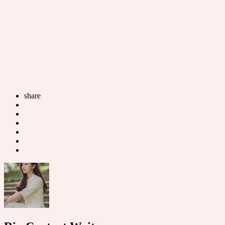
share