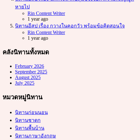
หายไป
Posted
Rin Content Writer
1 year ago
นิทานอีสป เรื่อง กวางในคอกวัว พร้อมข้อคิดสอนใจ
Posted
Rin Content Writer
1 year ago
คลังนิทานทั้งหมด
February 2026
September 2025
August 2025
July 2025
หมวดหมู่นิทาน
นิทานก่อนนอน
นิทานชาดก
นิทานพื้นบ้าน
นิทานภาษาอังกฤษ