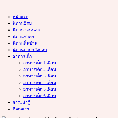
หน้าแรก
นิทานอีสป
นิทานก่อนนอน
นิทานชาดก
นิทานพื้นบ้าน
นิทานภาษาอังกฤษ
อาหารเด็ก
อาหารเด็ก 1 เดือน
อาหารเด็ก 2 เดือน
อาหารเด็ก 3 เดือน
อาหารเด็ก 4 เดือน
อาหารเด็ก 5 เดือน
อาหารเด็ก 6 เดือน
สาระน่ารู้
ติดต่อเรา