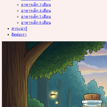
อาหารเด็ก 3 เดือน
อาหารเด็ก 4 เดือน
อาหารเด็ก 5 เดือน
อาหารเด็ก 6 เดือน
สาระน่ารู้
ติดต่อเรา