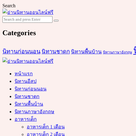
Search
Search
Search
for:
Categories
นิทานก่อนนอน
นิทานชาดก
นิทานพื้นบ้าน
นิทานภาษาอังกฤษ
หน้าแรก
นิทานอีสป
นิทานก่อนนอน
นิทานชาดก
นิทานพื้นบ้าน
นิทานภาษาอังกฤษ
อาหารเด็ก
อาหารเด็ก 1 เดือน
อาหารเด็ก 2 เดือน