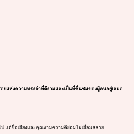
อยแห่งความทรงจำที่ดีงามและเป็นที่ชื่นชมของผู้คนอยู่เสมอ
ไป แต่ชื่อเสียงและคุณงามความดีย่อมไม่เสื่อมสลาย