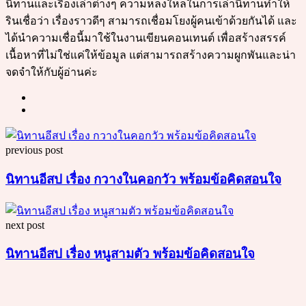
นิทานและเรื่องเล่าต่างๆ ความหลงใหลในการเล่านิทานทำให้
รินเชื่อว่า เรื่องราวดีๆ สามารถเชื่อมโยงผู้คนเข้าด้วยกันได้ และ
ได้นำความเชื่อนี้มาใช้ในงานเขียนคอนเทนต์ เพื่อสร้างสรรค์
เนื้อหาที่ไม่ใช่แค่ให้ข้อมูล แต่สามารถสร้างความผูกพันและน่า
จดจำให้กับผู้อ่านค่ะ
Post
previous post
navigation
นิทานอีสป เรื่อง กวางในคอกวัว พร้อมข้อคิดสอนใจ
next post
นิทานอีสป เรื่อง หนูสามตัว พร้อมข้อคิดสอนใจ