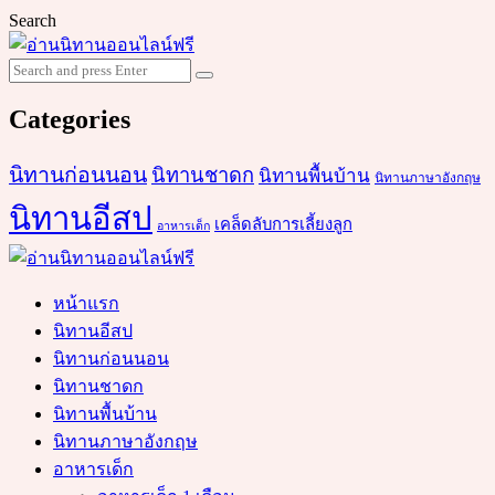
Search
Search
Search
for:
Categories
นิทานก่อนนอน
นิทานชาดก
นิทานพื้นบ้าน
นิทานภาษาอังกฤษ
นิทานอีสป
เคล็ดลับการเลี้ยงลูก
อาหารเด็ก
หน้าแรก
นิทานอีสป
นิทานก่อนนอน
นิทานชาดก
นิทานพื้นบ้าน
นิทานภาษาอังกฤษ
อาหารเด็ก