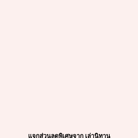
แจกส่วนลดพิเศษจาก เล่านิทาน