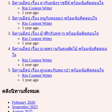
นิทานอีสป เรื่อง ลากับหนังราชสีห์ พร้อมข้อคิดสอนใจ
Posted
Rin Content Writer
1 year ago
นิทานอีสป เรื่อง หนูกับหอยมุก พร้อมข้อคิดสอนใจ
Posted
Rin Content Writer
1 year ago
นิทานอีสป เรื่อง ม้าศึกกับทหาร พร้อมข้อคิดสอนใจ
Posted
Rin Content Writer
1 year ago
นิทานอีสป เรื่อง นายพรานกับคนตัดไม้ พร้อมข้อคิดสอน
ใจ
Posted
Rin Content Writer
1 year ago
นิทานอีสป เรื่อง ลูกแพะกับหมาป่า พร้อมข้อคิดสอนใจ
Posted
Rin Content Writer
1 year ago
คลังนิทานทั้งหมด
February 2026
September 2025
August 2025