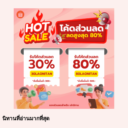
นิทานที่อ่านมากที่สุด