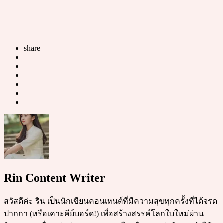
share
Rin Content Writer
สวัสดีค่ะ ริน เป็นนักเขียนคอนเทนต์ที่มีความสุขทุกครั้งที่ได้จรด
ปากกา (หรือเคาะคีย์บอร์ด!) เพื่อสร้างสรรค์โลกใบใหม่ผ่าน