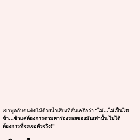
เขาพูดกับคนตัดไม้ด้วยน้ำเสียงที่สั่นเครือว่า
“ไม่…ไม่เป็นไร!
ข้า…ข้าแค่ต้องการตามหาร่องรอยของมันเท่านั้น ไม่ได้
ต้องการที่จะเจอตัวจริง!”