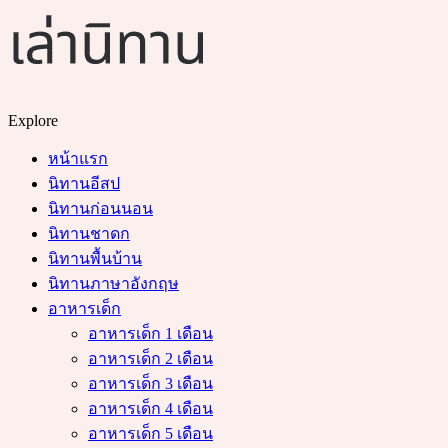
Menu
Search
Explore
หน้าแรก
นิทานอีสป
นิทานก่อนนอน
นิทานชาดก
นิทานพื้นบ้าน
นิทานภาษาอังกฤษ
อาหารเด็ก
อาหารเด็ก 1 เดือน
อาหารเด็ก 2 เดือน
อาหารเด็ก 3 เดือน
อาหารเด็ก 4 เดือน
อาหารเด็ก 5 เดือน