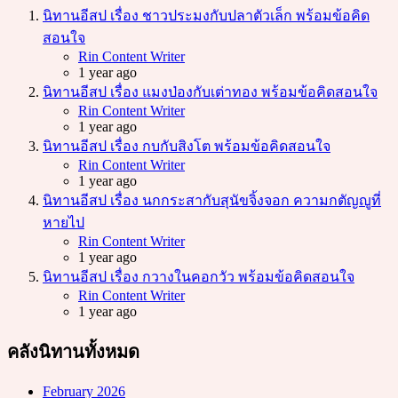
นิทานอีสป เรื่อง ชาวประมงกับปลาตัวเล็ก พร้อมข้อคิด
สอนใจ
Posted
Rin Content Writer
1 year ago
นิทานอีสป เรื่อง แมงป่องกับเต่าทอง พร้อมข้อคิดสอนใจ
Posted
Rin Content Writer
1 year ago
นิทานอีสป เรื่อง กบกับสิงโต พร้อมข้อคิดสอนใจ
Posted
Rin Content Writer
1 year ago
นิทานอีสป เรื่อง นกกระสากับสุนัขจิ้งจอก ความกตัญญูที่
หายไป
Posted
Rin Content Writer
1 year ago
นิทานอีสป เรื่อง กวางในคอกวัว พร้อมข้อคิดสอนใจ
Posted
Rin Content Writer
1 year ago
คลังนิทานทั้งหมด
February 2026