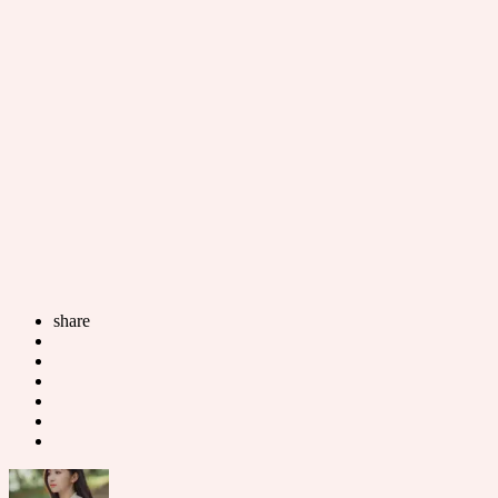
share