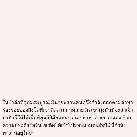
ในป่าลึกที่อุดมสมบูรณ์ มีนายพรานคนหนึ่งกำลังออกตามล่าหา
ร่องรอยของสิงโตที่เขาติดตามมาหลายวัน เขามุ่งมั่นที่จะล่าเจ้า
ป่าตัวนี้ให้ได้เพื่อพิสูจน์ฝีมือและความกล้าหาญของตนเอง ด้วย
ความกระตือรือร้น เขาจึงได้เข้าไปสอบถามคนตัดไม้ที่กำลัง
ทำงานอยู่ในป่า