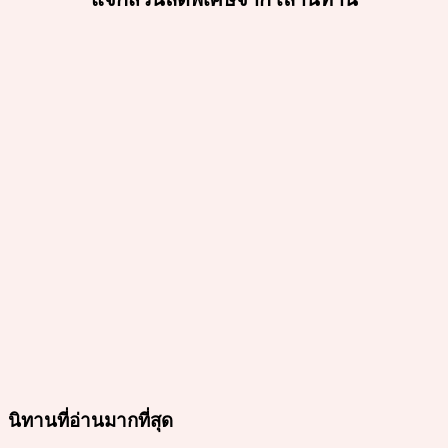
นิทานที่อ่านมากที่สุด