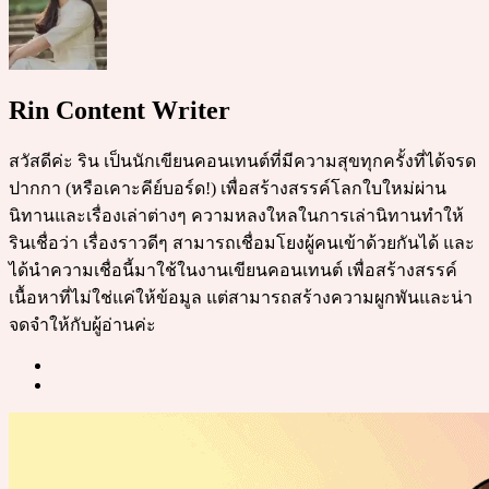
Rin Content Writer
สวัสดีค่ะ ริน เป็นนักเขียนคอนเทนต์ที่มีความสุขทุกครั้งที่ได้จรด
ปากกา (หรือเคาะคีย์บอร์ด!) เพื่อสร้างสรรค์โลกใบใหม่ผ่าน
นิทานและเรื่องเล่าต่างๆ ความหลงใหลในการเล่านิทานทำให้
รินเชื่อว่า เรื่องราวดีๆ สามารถเชื่อมโยงผู้คนเข้าด้วยกันได้ และ
ได้นำความเชื่อนี้มาใช้ในงานเขียนคอนเทนต์ เพื่อสร้างสรรค์
เนื้อหาที่ไม่ใช่แค่ให้ข้อมูล แต่สามารถสร้างความผูกพันและน่า
จดจำให้กับผู้อ่านค่ะ
Post
navigation