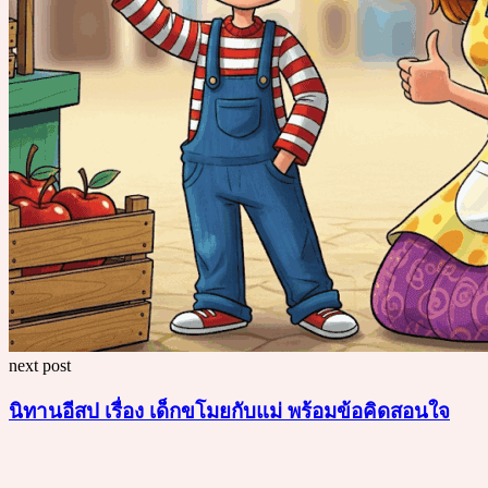
next post
นิทานอีสป เรื่อง เด็กขโมยกับแม่ พร้อมข้อคิดสอนใจ