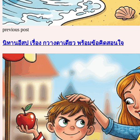
previous post
นิทานอีสป เรื่อง กวางตาเดียว พร้อมข้อคิดสอนใจ