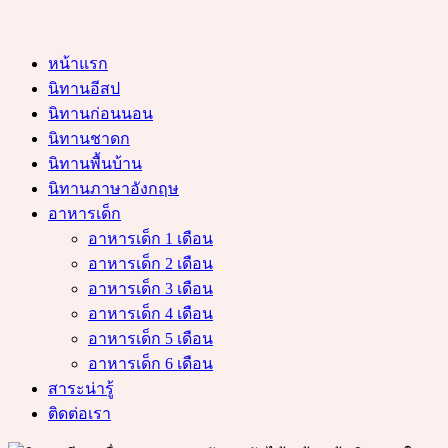
หน้าแรก
นิทานอีสป
นิทานก่อนนอน
นิทานชาดก
นิทานพื้นบ้าน
นิทานภาษาอังกฤษ
อาหารเด็ก
อาหารเด็ก 1 เดือน
อาหารเด็ก 2 เดือน
อาหารเด็ก 3 เดือน
อาหารเด็ก 4 เดือน
อาหารเด็ก 5 เดือน
อาหารเด็ก 6 เดือน
สาระน่ารู้
ติดต่อเรา