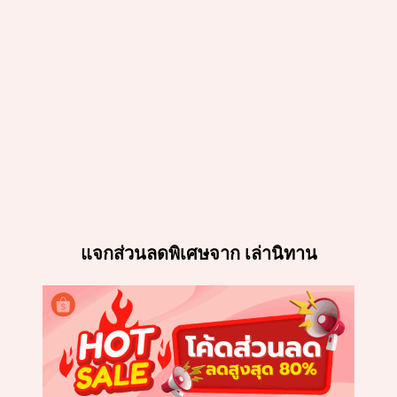
แจกส่วนลดพิเศษจาก เล่านิทาน