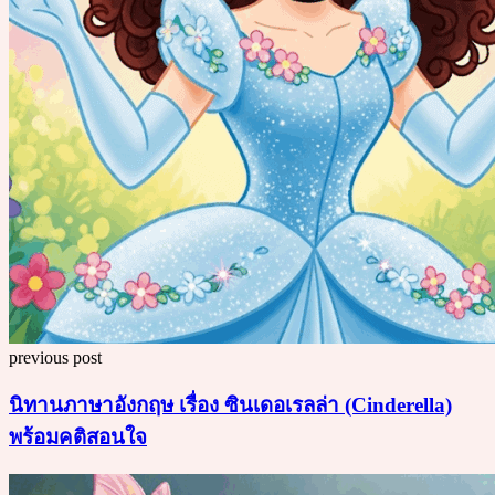
previous post
นิทานภาษาอังกฤษ เรื่อง ซินเดอเรลล่า (Cinderella)
พร้อมคติสอนใจ