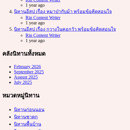
1 year ago
นิทานอีสป เรื่อง หมาป่ากับม้า พร้อมข้อคิดสอนใจ
Posted
Rin Content Writer
1 year ago
นิทานอีสป เรื่อง กวางในคอกวัว พร้อมข้อคิดสอนใจ
Posted
Rin Content Writer
1 year ago
คลังนิทานทั้งหมด
February 2026
September 2025
August 2025
July 2025
หมวดหมู่นิทาน
นิทานก่อนนอน
นิทานชาดก
นิทานพื้นบ้าน