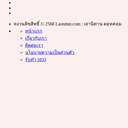
สงวนลิขสิทธิ์ © 2568 Laonitan.com : เล่านิทาน ดอทคอม
หน้าแรก
เกี่ยวกับเรา
ติดต่อเรา
นโยบายความเป็นส่วนตัว
รับทำ SEO