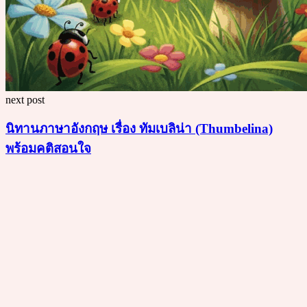
next post
นิทานภาษาอังกฤษ เรื่อง ทัมเบลิน่า (Thumbelina)
พร้อมคติสอนใจ