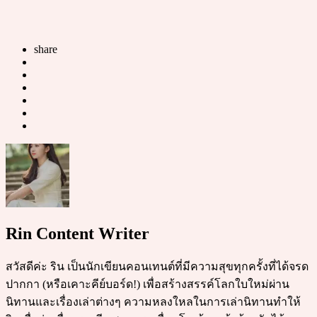
share
Rin Content Writer
สวัสดีค่ะ ริน เป็นนักเขียนคอนเทนต์ที่มีความสุขทุกครั้งที่ได้จรด
ปากกา (หรือเคาะคีย์บอร์ด!) เพื่อสร้างสรรค์โลกใบใหม่ผ่าน
นิทานและเรื่องเล่าต่างๆ ความหลงใหลในการเล่านิทานทำให้