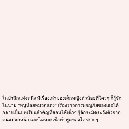
ในป่าลึกแห่งหนึ่ง มีเรื่องเล่าของเด็กหญิงตัวน้อยที่ใครๆ ก็รู้จัก
ในนาม “หนูน้อยหมวกแดง” เรื่องราวการผจญภัยของเธอได้
กลายเป็นบทเรียนสำคัญที่สอนให้เด็กๆ รู้จักระมัดระวังตัวจาก
คนแปลกหน้า และไม่หลงเชื่อคำพูดของใครง่ายๆ