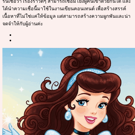
รินเชื่อว่า เรื่องราวดีๆ สามารถเชื่อมโยงผู้คนเข้าด้วยกันได้ และ
ได้นำความเชื่อนี้มาใช้ในงานเขียนคอนเทนต์ เพื่อสร้างสรรค์
เนื้อหาที่ไม่ใช่แค่ให้ข้อมูล แต่สามารถสร้างความผูกพันและน่า
จดจำให้กับผู้อ่านค่ะ
Post
navigation