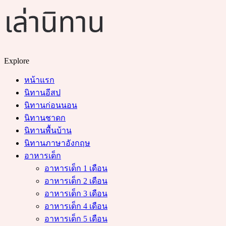
Menu
Search
Explore
หน้าแรก
นิทานอีสป
นิทานก่อนนอน
นิทานชาดก
นิทานพื้นบ้าน
นิทานภาษาอังกฤษ
อาหารเด็ก
อาหารเด็ก 1 เดือน
อาหารเด็ก 2 เดือน
อาหารเด็ก 3 เดือน
อาหารเด็ก 4 เดือน
อาหารเด็ก 5 เดือน