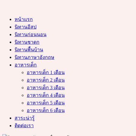
หน้าแรก
นิทานอีสป
นิทานก่อนนอน
นิทานชาดก
นิทานพื้นบ้าน
นิทานภาษาอังกฤษ
อาหารเด็ก
อาหารเด็ก 1 เดือน
อาหารเด็ก 2 เดือน
อาหารเด็ก 3 เดือน
อาหารเด็ก 4 เดือน
อาหารเด็ก 5 เดือน
อาหารเด็ก 6 เดือน
สาระน่ารู้
ติดต่อเรา