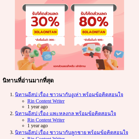
นิทานที่อ่านมากที่สุด
นิทานอีสป เรื่อง ชาวนากับงูเห่า พร้อมข้อคิดสอนใจ
Posted
Rin Content Writer
1 year ago
นิทานอีสป เรื่อง แพะหลงกล พร้อมข้อคิดสอนใจ
Posted
Rin Content Writer
1 year ago
นิทานอีสป เรื่อง ชาวนากับลูกชาย พร้อมข้อคิดสอนใจ
Posted
Rin Content Writer