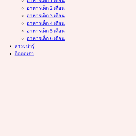
อาหารเด็ก 1 เดือน
อาหารเด็ก 2 เดือน
อาหารเด็ก 3 เดือน
อาหารเด็ก 4 เดือน
อาหารเด็ก 5 เดือน
อาหารเด็ก 6 เดือน
สาระน่ารู้
ติดต่อเรา