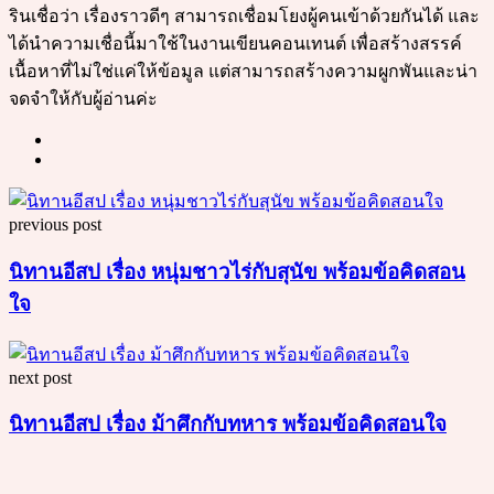
รินเชื่อว่า เรื่องราวดีๆ สามารถเชื่อมโยงผู้คนเข้าด้วยกันได้ และ
ได้นำความเชื่อนี้มาใช้ในงานเขียนคอนเทนต์ เพื่อสร้างสรรค์
เนื้อหาที่ไม่ใช่แค่ให้ข้อมูล แต่สามารถสร้างความผูกพันและน่า
จดจำให้กับผู้อ่านค่ะ
Post
previous post
navigation
นิทานอีสป เรื่อง หนุ่มชาวไร่กับสุนัข พร้อมข้อคิดสอน
ใจ
next post
นิทานอีสป เรื่อง ม้าศึกกับทหาร พร้อมข้อคิดสอนใจ