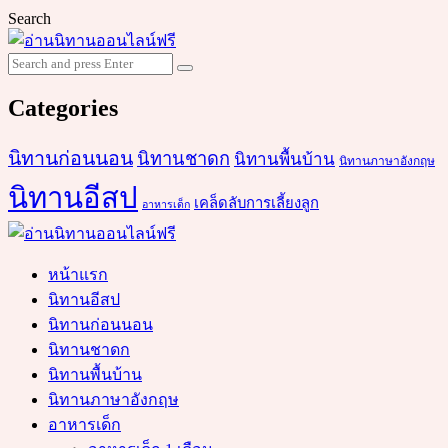
Search
Search
Search
for:
Categories
นิทานก่อนนอน
นิทานชาดก
นิทานพื้นบ้าน
นิทานภาษาอังกฤษ
นิทานอีสป
เคล็ดลับการเลี้ยงลูก
อาหารเด็ก
หน้าแรก
นิทานอีสป
นิทานก่อนนอน
นิทานชาดก
นิทานพื้นบ้าน
นิทานภาษาอังกฤษ
อาหารเด็ก