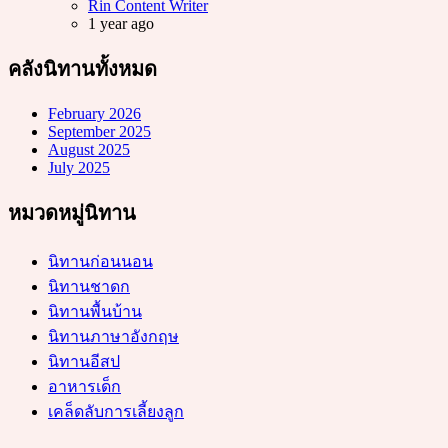
Posted
Rin Content Writer
1 year ago
คลังนิทานทั้งหมด
February 2026
September 2025
August 2025
July 2025
หมวดหมู่นิทาน
นิทานก่อนนอน
นิทานชาดก
นิทานพื้นบ้าน
นิทานภาษาอังกฤษ
นิทานอีสป
อาหารเด็ก
เคล็ดลับการเลี้ยงลูก