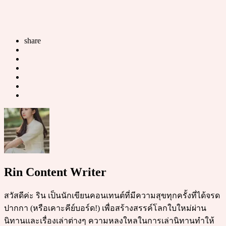
share
Rin Content Writer
สวัสดีค่ะ ริน เป็นนักเขียนคอนเทนต์ที่มีความสุขทุกครั้งที่ได้จรด
ปากกา (หรือเคาะคีย์บอร์ด!) เพื่อสร้างสรรค์โลกใบใหม่ผ่าน
นิทานและเรื่องเล่าต่างๆ ความหลงใหลในการเล่านิทานทำให้