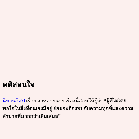
คติสอนใจ
นิทานอีสป
เรื่อง ลาหลายนาย เรื่องนี้สอนให้รู้ว่า
“ผู้ที่ไม่เคย
พอใจในสิ่งที่ตนเองมีอยู่ ย่อมจะต้องพบกับความทุกข์และความ
ลำบากที่มากกว่าเดิมเสมอ”