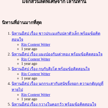
แจกส่วนลดพิเศษจาก เล่านิทาน
นิทานที่อ่านมากที่สุด
นิทานอีสป เรื่อง ชาวประมงกับปลาตัวเล็ก พร้อมข้อคิด
สอนใจ
Posted
Rin Content Writer
1 year ago
นิทานอีสป เรื่อง แมงป่องกับเต่าทอง พร้อมข้อคิดสอนใจ
Posted
Rin Content Writer
1 year ago
นิทานอีสป เรื่อง กบกับสิงโต พร้อมข้อคิดสอนใจ
Posted
Rin Content Writer
1 year ago
นิทานอีสป เรื่อง นกกระสากับสุนัขจิ้งจอก ความกตัญญูที่
หายไป
Posted
Rin Content Writer
1 year ago
นิทานอีสป เรื่อง กวางในคอกวัว พร้อมข้อคิดสอนใจ