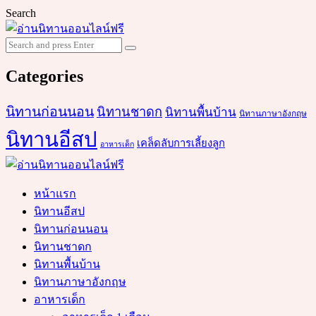
Search
Search
Search
for:
Categories
นิทานก่อนนอน
นิทานชาดก
นิทานพื้นบ้าน
นิทานภาษาอังกฤษ
นิทานอีสป
เคล็ดลับการเลี้ยงลูก
อาหารเด็ก
หน้าแรก
นิทานอีสป
นิทานก่อนนอน
นิทานชาดก
นิทานพื้นบ้าน
นิทานภาษาอังกฤษ
อาหารเด็ก