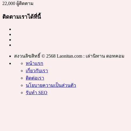
22,000 ผู้ติดตาม
ติดตามเราได้ที่นี้
สงวนลิขสิทธิ์ © 2568 Laonitan.com : เล่านิทาน ดอทคอม
หน้าแรก
เกี่ยวกับเรา
ติดต่อเรา
นโยบายความเป็นส่วนตัว
รับทำ SEO