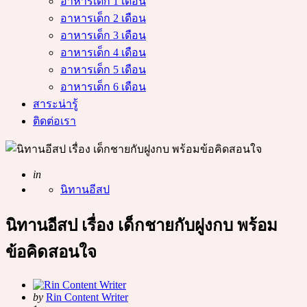
อาหารเด็ก 1 เดือน
อาหารเด็ก 2 เดือน
อาหารเด็ก 3 เดือน
อาหารเด็ก 4 เดือน
อาหารเด็ก 5 เดือน
อาหารเด็ก 6 เดือน
สาระน่ารู้
ติดต่อเรา
Posted
in
นิทานอีสป
นิทานอีสป เรื่อง เด็กชายกับฝูงกบ พร้อม
ข้อคิดสอนใจ
Posted
by
Rin Content Writer