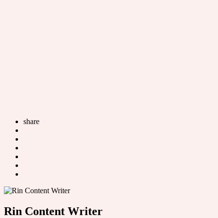
share
Rin Content Writer