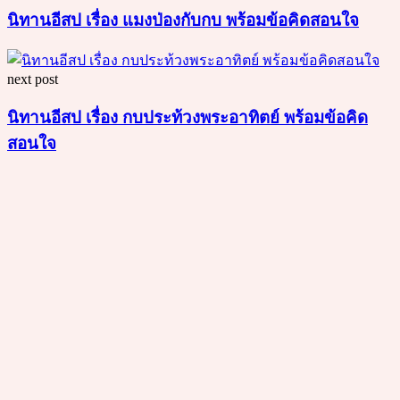
นิทานอีสป เรื่อง แมงป่องกับกบ พร้อมข้อคิดสอนใจ
next post
นิทานอีสป เรื่อง กบประท้วงพระอาทิตย์ พร้อมข้อคิด
สอนใจ