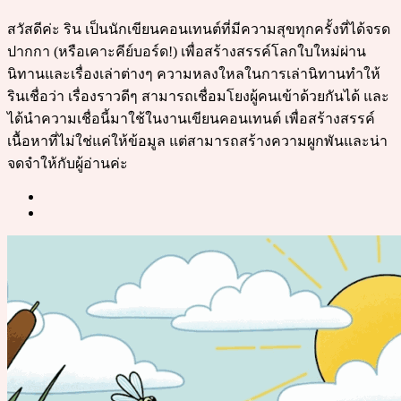
สวัสดีค่ะ ริน เป็นนักเขียนคอนเทนต์ที่มีความสุขทุกครั้งที่ได้จรด
ปากกา (หรือเคาะคีย์บอร์ด!) เพื่อสร้างสรรค์โลกใบใหม่ผ่าน
นิทานและเรื่องเล่าต่างๆ ความหลงใหลในการเล่านิทานทำให้
รินเชื่อว่า เรื่องราวดีๆ สามารถเชื่อมโยงผู้คนเข้าด้วยกันได้ และ
ได้นำความเชื่อนี้มาใช้ในงานเขียนคอนเทนต์ เพื่อสร้างสรรค์
เนื้อหาที่ไม่ใช่แค่ให้ข้อมูล แต่สามารถสร้างความผูกพันและน่า
จดจำให้กับผู้อ่านค่ะ
Post
navigation