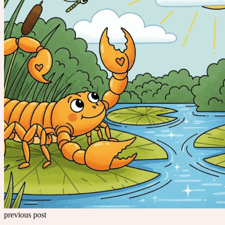
previous post