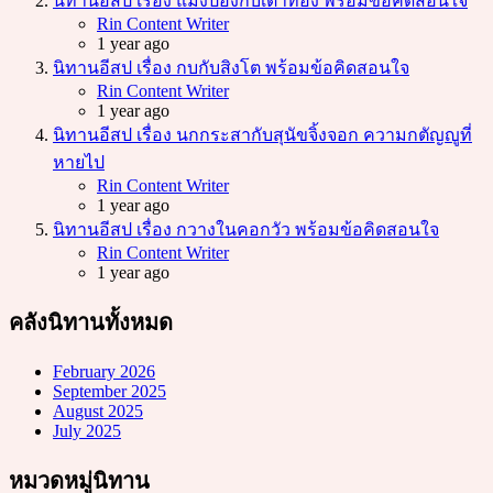
นิทานอีสป เรื่อง แมงป่องกับเต่าทอง พร้อมข้อคิดสอนใจ
Posted
Rin Content Writer
1 year ago
นิทานอีสป เรื่อง กบกับสิงโต พร้อมข้อคิดสอนใจ
Posted
Rin Content Writer
1 year ago
นิทานอีสป เรื่อง นกกระสากับสุนัขจิ้งจอก ความกตัญญูที่
หายไป
Posted
Rin Content Writer
1 year ago
นิทานอีสป เรื่อง กวางในคอกวัว พร้อมข้อคิดสอนใจ
Posted
Rin Content Writer
1 year ago
คลังนิทานทั้งหมด
February 2026
September 2025
August 2025
July 2025
หมวดหมู่นิทาน