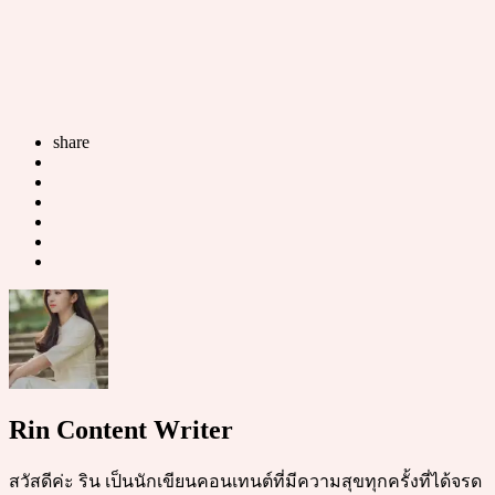
share
Rin Content Writer
สวัสดีค่ะ ริน เป็นนักเขียนคอนเทนต์ที่มีความสุขทุกครั้งที่ได้จรด