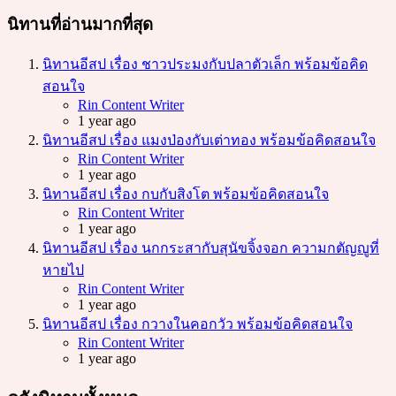
นิทานที่อ่านมากที่สุด
นิทานอีสป เรื่อง ชาวประมงกับปลาตัวเล็ก พร้อมข้อคิด
สอนใจ
Posted
Rin Content Writer
1 year ago
นิทานอีสป เรื่อง แมงป่องกับเต่าทอง พร้อมข้อคิดสอนใจ
Posted
Rin Content Writer
1 year ago
นิทานอีสป เรื่อง กบกับสิงโต พร้อมข้อคิดสอนใจ
Posted
Rin Content Writer
1 year ago
นิทานอีสป เรื่อง นกกระสากับสุนัขจิ้งจอก ความกตัญญูที่
หายไป
Posted
Rin Content Writer
1 year ago
นิทานอีสป เรื่อง กวางในคอกวัว พร้อมข้อคิดสอนใจ
Posted
Rin Content Writer
1 year ago