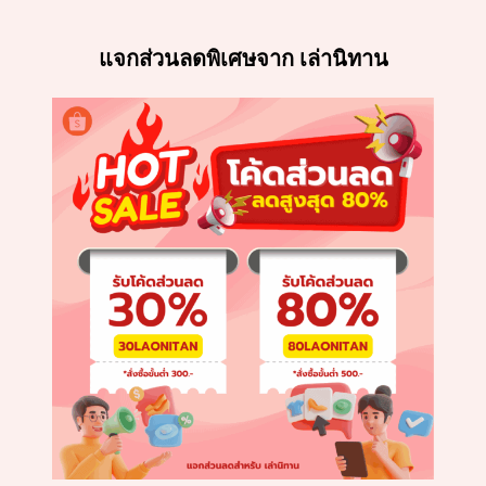
แจกส่วนลดพิเศษจาก เล่านิทาน