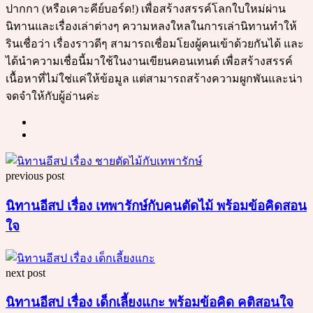
ปากกา (หรือเคาะคีย์บอร์ด!) เพื่อสร้างสรรค์โลกใบใหม่ผ่าน
นิทานและเรื่องเล่าต่างๆ ความหลงใหลในการเล่านิทานทำให้
รินเชื่อว่า เรื่องราวดีๆ สามารถเชื่อมโยงผู้คนเข้าด้วยกันได้ และ
ได้นำความเชื่อนี้มาใช้ในงานเขียนคอนเทนต์ เพื่อสร้างสรรค์
เนื้อหาที่ไม่ใช่แค่ให้ข้อมูล แต่สามารถสร้างความผูกพันและน่า
จดจำให้กับผู้อ่านค่ะ
Post
previous post
navigation
นิทานอีสป เรื่อง เทพารักษ์กับคนตัดไม้ พร้อมข้อคิดสอน
ใจ
next post
นิทานอีสป เรื่อง เด็กเลี้ยงแกะ พร้อมข้อคิด คติสอนใจ