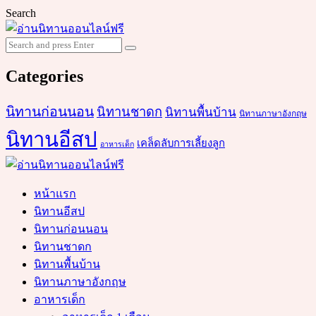
Search
Search
Search
for:
Categories
นิทานก่อนนอน
นิทานชาดก
นิทานพื้นบ้าน
นิทานภาษาอังกฤษ
นิทานอีสป
เคล็ดลับการเลี้ยงลูก
อาหารเด็ก
หน้าแรก
นิทานอีสป
นิทานก่อนนอน
นิทานชาดก
นิทานพื้นบ้าน
นิทานภาษาอังกฤษ
อาหารเด็ก