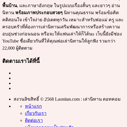
พื้นบ้าน
, และภาษาอังกฤษ ในรูปแบบเรื่องสั้นๆ และยาวๆ อ่าน
นิทาน
พร้อมภาพประกอบสวยๆ
นิทานคุณธรรม พร้อมข้อคิด
คติสอนใจ เข้าใจง่าย อัปเดตทุกวัน เหมาะสำหรับพ่อแม่ ครู และ
ครอบครัวที่ต้องการเล่านิทานเสริมพัฒนาการหรือสร้างความ
อบอุ่นช่วงก่อนนอน หรือจะให้แฟนเล่าให้ก็ได้นะ เว็บนี้ยังมีช่อง
YouTube ชื่อเดียวกันที่ให้คุณพ่อเล่านิทานให้ลูกฟัง รวมกว่า
22,000 ผู้ติดตาม
ติดตามเราได้ที่นี้
สงวนลิขสิทธิ์ © 2568 Laonitan.com : เล่านิทาน ดอทคอม
หน้าแรก
เกี่ยวกับเรา
ติดต่อเรา