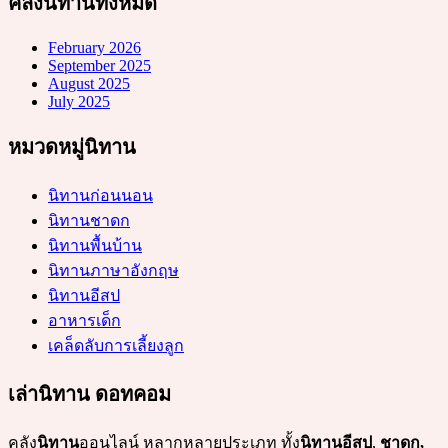
คลังนิทานทั้งหมด
February 2026
September 2025
August 2025
July 2025
หมวดหมู่นิทาน
นิทานก่อนนอน
นิทานชาดก
นิทานพื้นบ้าน
นิทานภาษาอังกฤษ
นิทานอีสป
อาหารเด็ก
เคล็ดลับการเลี้ยงลูก
เล่านิทาน ดอทคอม
คลัง
นิทาน
ออนไลน์ หลากหลายประเภท ทั้ง
นิทานอีสป
,
ชาดก,