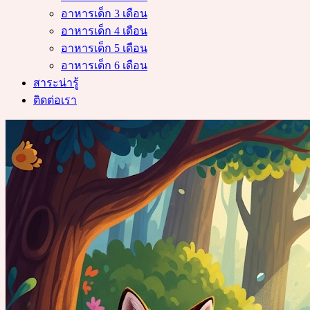
อาหารเด็ก 3 เดือน
อาหารเด็ก 4 เดือน
อาหารเด็ก 5 เดือน
อาหารเด็ก 6 เดือน
สาระน่ารู้
ติดต่อเรา