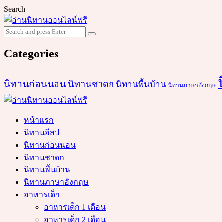
Search
Search
Search
for:
Categories
นิทานก่อนนอน
นิทานชาดก
นิทานพื้นบ้าน
นิทานภาษาอังกฤษ
หน้าแรก
นิทานอีสป
นิทานก่อนนอน
นิทานชาดก
นิทานพื้นบ้าน
นิทานภาษาอังกฤษ
อาหารเด็ก
อาหารเด็ก 1 เดือน
อาหารเด็ก 2 เดือน