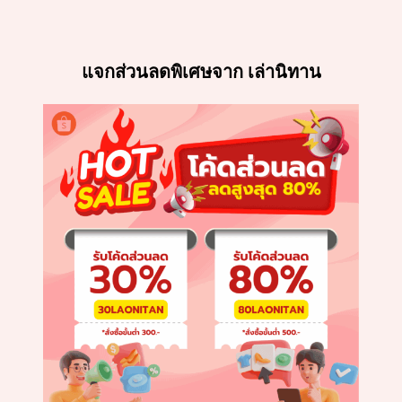
แจกส่วนลดพิเศษจาก เล่านิทาน