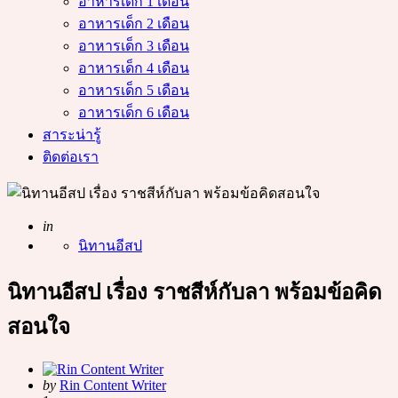
อาหารเด็ก 1 เดือน
อาหารเด็ก 2 เดือน
อาหารเด็ก 3 เดือน
อาหารเด็ก 4 เดือน
อาหารเด็ก 5 เดือน
อาหารเด็ก 6 เดือน
สาระน่ารู้
ติดต่อเรา
Posted
in
นิทานอีสป
นิทานอีสป เรื่อง ราชสีห์กับลา พร้อมข้อคิด
สอนใจ
Posted
by
Rin Content Writer