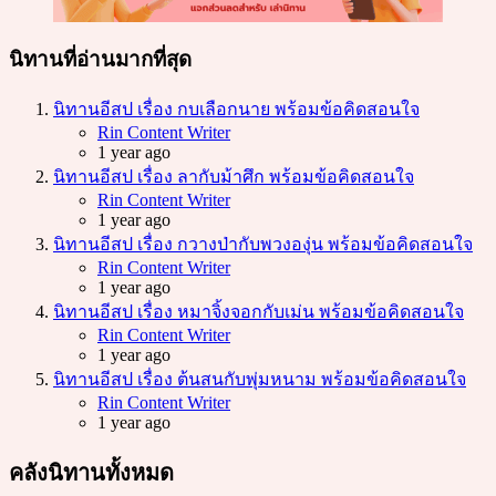
นิทานที่อ่านมากที่สุด
นิทานอีสป เรื่อง กบเลือกนาย พร้อมข้อคิดสอนใจ
Posted
Rin Content Writer
1 year ago
นิทานอีสป เรื่อง ลากับม้าศึก พร้อมข้อคิดสอนใจ
Posted
Rin Content Writer
1 year ago
นิทานอีสป เรื่อง กวางป่ากับพวงองุ่น พร้อมข้อคิดสอนใจ
Posted
Rin Content Writer
1 year ago
นิทานอีสป เรื่อง หมาจิ้งจอกกับเม่น พร้อมข้อคิดสอนใจ
Posted
Rin Content Writer
1 year ago
นิทานอีสป เรื่อง ต้นสนกับพุ่มหนาม พร้อมข้อคิดสอนใจ
Posted
Rin Content Writer
1 year ago
คลังนิทานทั้งหมด