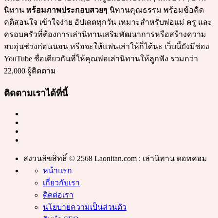
นิทาน
พร้อมภาพประกอบสวยๆ
นิทานคุณธรรม พร้อมข้อคิด
คติสอนใจ เข้าใจง่าย อัปเดตทุกวัน เหมาะสำหรับพ่อแม่ ครู และ
ครอบครัวที่ต้องการเล่านิทานเสริมพัฒนาการหรือสร้างความ
อบอุ่นช่วงก่อนนอน หรือจะให้แฟนเล่าให้ก็ได้นะ เว็บนี้ยังมีช่อง
YouTube ชื่อเดียวกันที่ให้คุณพ่อเล่านิทานให้ลูกฟัง รวมกว่า
22,000 ผู้ติดตาม
ติดตามเราได้ที่นี้
สงวนลิขสิทธิ์ © 2568 Laonitan.com : เล่านิทาน ดอทคอม
หน้าแรก
เกี่ยวกับเรา
ติดต่อเรา
นโยบายความเป็นส่วนตัว