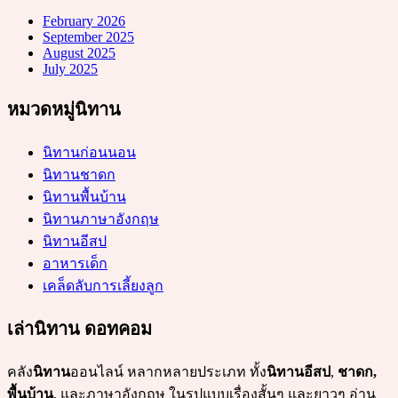
February 2026
September 2025
August 2025
July 2025
หมวดหมู่นิทาน
นิทานก่อนนอน
นิทานชาดก
นิทานพื้นบ้าน
นิทานภาษาอังกฤษ
นิทานอีสป
อาหารเด็ก
เคล็ดลับการเลี้ยงลูก
เล่านิทาน ดอทคอม
คลัง
นิทาน
ออนไลน์ หลากหลายประเภท ทั้ง
นิทานอีสป
,
ชาดก,
พื้นบ้าน
, และภาษาอังกฤษ ในรูปแบบเรื่องสั้นๆ และยาวๆ อ่าน