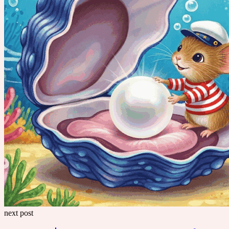
next post