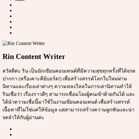
Rin Content Writer
สวัสดีค่ะ ริน เป็นนักเขียนคอนเทนต์ที่มีความสุขทุกครั้งที่ได้จรด
ปากกา (หรือเคาะคีย์บอร์ด!) เพื่อสร้างสรรค์โลกใบใหม่ผ่าน
นิทานและเรื่องเล่าต่างๆ ความหลงใหลในการเล่านิทานทำให้
รินเชื่อว่า เรื่องราวดีๆ สามารถเชื่อมโยงผู้คนเข้าด้วยกันได้ และ
ได้นำความเชื่อนี้มาใช้ในงานเขียนคอนเทนต์ เพื่อสร้างสรรค์
เนื้อหาที่ไม่ใช่แค่ให้ข้อมูล แต่สามารถสร้างความผูกพันและน่า
จดจำให้กับผู้อ่านค่ะ