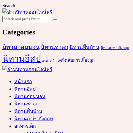
Search
Search
Search
for:
Categories
นิทานก่อนนอน
นิทานชาดก
นิทานพื้นบ้าน
นิทานภาษาอังกฤษ
นิทานอีสป
เคล็ดลับการเลี้ยงลูก
อาหารเด็ก
หน้าแรก
นิทานอีสป
นิทานก่อนนอน
นิทานชาดก
นิทานพื้นบ้าน
นิทานภาษาอังกฤษ
อาหารเด็ก