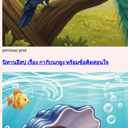
previous post
นิทานอีสป เรื่อง กากับนกยูง พร้อมข้อคิดสอนใจ