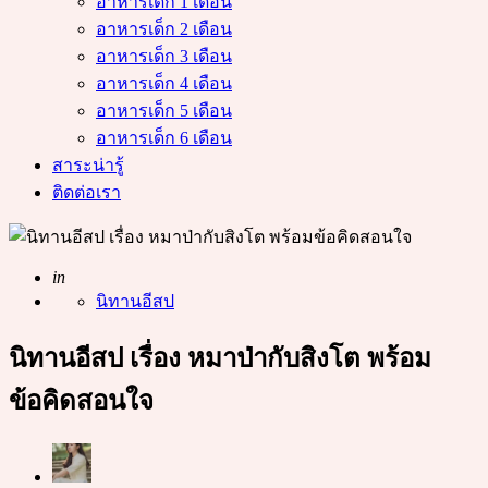
อาหารเด็ก 1 เดือน
อาหารเด็ก 2 เดือน
อาหารเด็ก 3 เดือน
อาหารเด็ก 4 เดือน
อาหารเด็ก 5 เดือน
อาหารเด็ก 6 เดือน
สาระน่ารู้
ติดต่อเรา
Posted
in
นิทานอีสป
นิทานอีสป เรื่อง หมาป่ากับสิงโต พร้อม
ข้อคิดสอนใจ