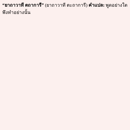
“ยาถาวาที ตถาการี”
(ยาถาวาที ตะถาการี)
คำแปล:
พูดอย่างใด
พึงทำอย่างนั้น