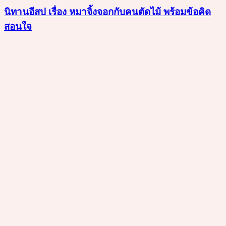
นิทานอีสป เรื่อง หมาจิ้งจอกกับคนตัดไม้ พร้อมข้อคิด
สอนใจ