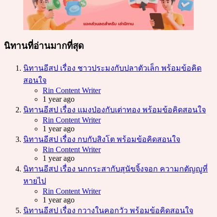
นิทานที่อ่านมากที่สุด
นิทานอีสป เรื่อง ชาวประมงกับปลาตัวเล็ก พร้อมข้อคิด
สอนใจ
Posted
Rin Content Writer
1 year ago
นิทานอีสป เรื่อง แมงป่องกับเต่าทอง พร้อมข้อคิดสอนใจ
Posted
Rin Content Writer
1 year ago
นิทานอีสป เรื่อง กบกับสิงโต พร้อมข้อคิดสอนใจ
Posted
Rin Content Writer
1 year ago
นิทานอีสป เรื่อง นกกระสากับสุนัขจิ้งจอก ความกตัญญูที่
หายไป
Posted
Rin Content Writer
1 year ago
นิทานอีสป เรื่อง กวางในคอกวัว พร้อมข้อคิดสอนใจ