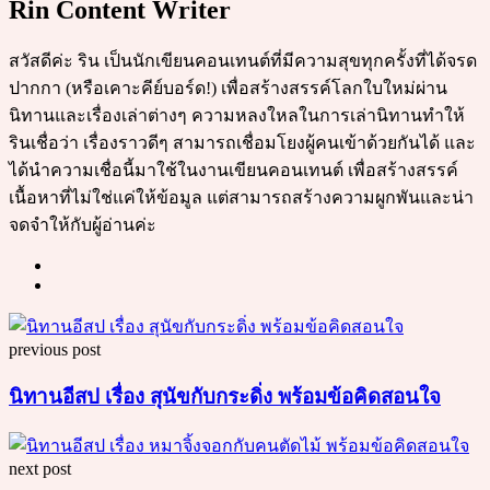
Rin Content Writer
สวัสดีค่ะ ริน เป็นนักเขียนคอนเทนต์ที่มีความสุขทุกครั้งที่ได้จรด
ปากกา (หรือเคาะคีย์บอร์ด!) เพื่อสร้างสรรค์โลกใบใหม่ผ่าน
นิทานและเรื่องเล่าต่างๆ ความหลงใหลในการเล่านิทานทำให้
รินเชื่อว่า เรื่องราวดีๆ สามารถเชื่อมโยงผู้คนเข้าด้วยกันได้ และ
ได้นำความเชื่อนี้มาใช้ในงานเขียนคอนเทนต์ เพื่อสร้างสรรค์
เนื้อหาที่ไม่ใช่แค่ให้ข้อมูล แต่สามารถสร้างความผูกพันและน่า
จดจำให้กับผู้อ่านค่ะ
Post
previous post
navigation
นิทานอีสป เรื่อง สุนัขกับกระดิ่ง พร้อมข้อคิดสอนใจ
next post