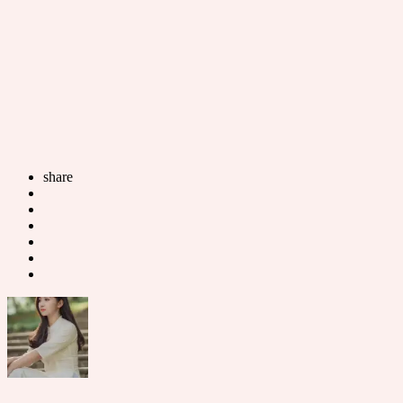
share