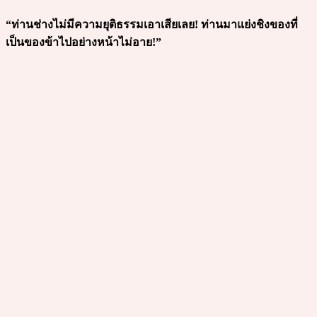
“ท่านช่างไม่มีความยุติธรรมเอาเสียเลย! ท่านมาแย่งชิงของที่
เป็นของข้าไปอย่างหน้าไม่อาย!”