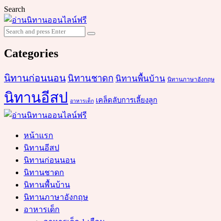
Search
Search
Search
for:
Categories
นิทานก่อนนอน
นิทานชาดก
นิทานพื้นบ้าน
นิทานภาษาอังกฤษ
นิทานอีสป
เคล็ดลับการเลี้ยงลูก
อาหารเด็ก
หน้าแรก
นิทานอีสป
นิทานก่อนนอน
นิทานชาดก
นิทานพื้นบ้าน
นิทานภาษาอังกฤษ
อาหารเด็ก