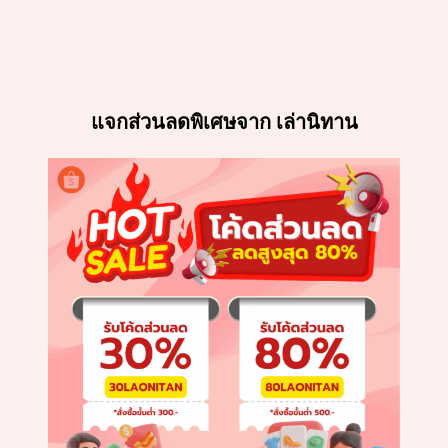
แจกส่วนลดพิเศษจาก เล่านิทาน