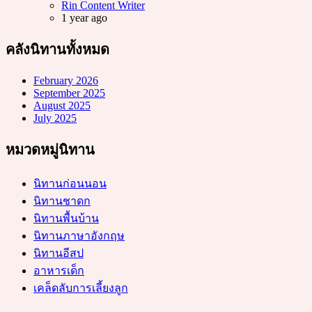
Posted
Rin Content Writer
1 year ago
คลังนิทานทั้งหมด
February 2026
September 2025
August 2025
July 2025
หมวดหมู่นิทาน
นิทานก่อนนอน
นิทานชาดก
นิทานพื้นบ้าน
นิทานภาษาอังกฤษ
นิทานอีสป
อาหารเด็ก
เคล็ดลับการเลี้ยงลูก