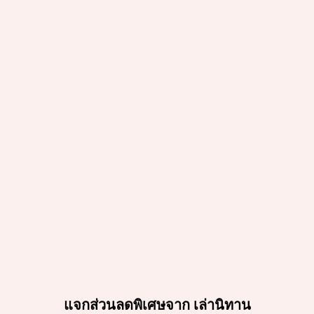
แจกส่วนลดพิเศษจาก เล่านิทาน