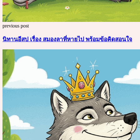
previous post
นิทานอีสป เรื่อง สมองลาที่หายไป พร้อมข้อคิดสอนใจ