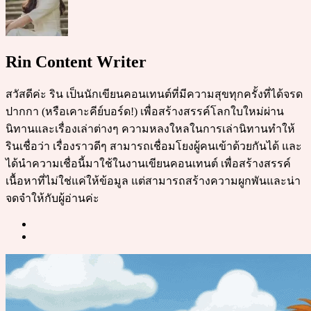
Rin Content Writer
สวัสดีค่ะ ริน เป็นนักเขียนคอนเทนต์ที่มีความสุขทุกครั้งที่ได้จรด
ปากกา (หรือเคาะคีย์บอร์ด!) เพื่อสร้างสรรค์โลกใบใหม่ผ่าน
นิทานและเรื่องเล่าต่างๆ ความหลงใหลในการเล่านิทานทำให้
รินเชื่อว่า เรื่องราวดีๆ สามารถเชื่อมโยงผู้คนเข้าด้วยกันได้ และ
ได้นำความเชื่อนี้มาใช้ในงานเขียนคอนเทนต์ เพื่อสร้างสรรค์
เนื้อหาที่ไม่ใช่แค่ให้ข้อมูล แต่สามารถสร้างความผูกพันและน่า
จดจำให้กับผู้อ่านค่ะ
Post
navigation