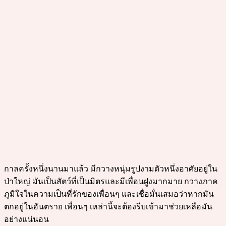
กาลครั้งหนึ่งนานมาแล้ว มีกวางหนุ่มรูปงามตัวหนึ่งอาศัยอยู่ใน
ป่าใหญ่ มันเป็นสัตว์ที่เป็นมิตรและมีเพื่อนฝูงมากมาย กวางภาค
ภูมิใจในความเป็นที่รักของเพื่อนๆ และเชื่อมั่นเสมอว่าหากมัน
ตกอยู่ในอันตราย เพื่อนๆ เหล่านี้จะต้องรีบเข้ามาช่วยเหลือมัน
อย่างแน่นอน