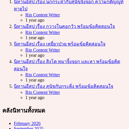
นิทานอีสป เรื่อง นกกระสากับสุนัขจิ้งจอก ความกตัญญูที่
หายไป
Posted
Rin Content Writer
1 year ago
นิทานอีสป เรื่อง กวางในคอกวัว พร้อมข้อคิดสอนใจ
Posted
Rin Content Writer
1 year ago
นิทานอีสป เรื่อง เหยี่ยวป่วย พร้อมข้อคิดสอนใจ
Posted
Rin Content Writer
1 year ago
นิทานอีสป เรื่อง สิงโต หมาจิ้งจอก และลา พร้อมข้อคิด
สอนใจ
Posted
Rin Content Writer
1 year ago
นิทานอีสป เรื่อง สุนัขกับกระดิ่ง พร้อมข้อคิดสอนใจ
Posted
Rin Content Writer
1 year ago
คลังนิทานทั้งหมด
February 2026
September 2025