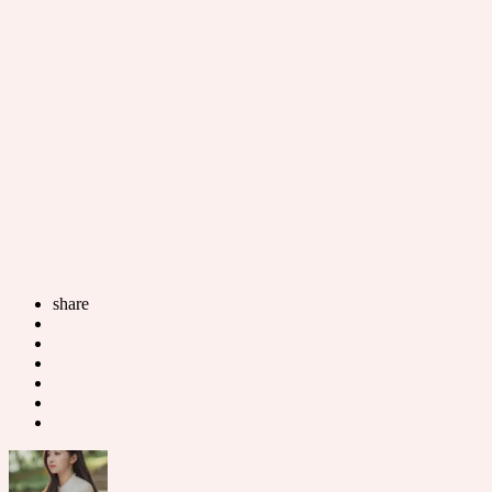
share