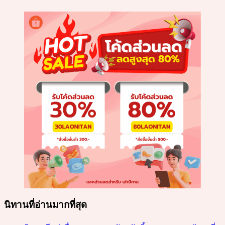
นิทานที่อ่านมากที่สุด