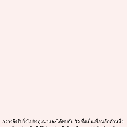
กวางจึงรีบวิ่งไปยังทุ่งนาและได้พบกับ
วัว
ซึ่งเป็นเพื่อนอีกตัวหนึ่ง