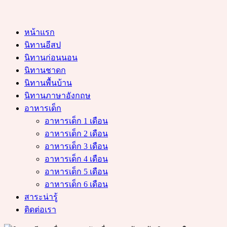
หน้าแรก
นิทานอีสป
นิทานก่อนนอน
นิทานชาดก
นิทานพื้นบ้าน
นิทานภาษาอังกฤษ
อาหารเด็ก
อาหารเด็ก 1 เดือน
อาหารเด็ก 2 เดือน
อาหารเด็ก 3 เดือน
อาหารเด็ก 4 เดือน
อาหารเด็ก 5 เดือน
อาหารเด็ก 6 เดือน
สาระน่ารู้
ติดต่อเรา