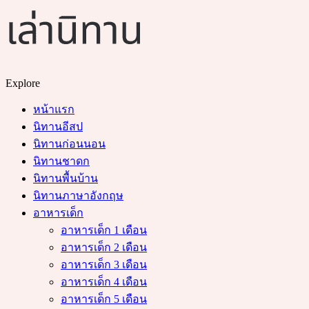
Menu
Search
Explore
หน้าแรก
นิทานอีสป
นิทานก่อนนอน
นิทานชาดก
นิทานพื้นบ้าน
นิทานภาษาอังกฤษ
อาหารเด็ก
อาหารเด็ก 1 เดือน
อาหารเด็ก 2 เดือน
อาหารเด็ก 3 เดือน
อาหารเด็ก 4 เดือน
อาหารเด็ก 5 เดือน