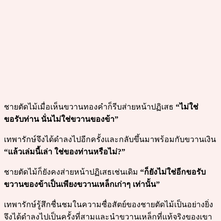
ชายตัดไม้เมื่อเห็นขวานทองคำก็รีบส่ายหน้าปฏิเสธ
“ไม่ใช่
ขอรับท่าน นั่นไม่ใช่ขวานของข้า”
เทพารักษ์จึงได้ดำลงไปอีกครั้งและกลับขึ้นมาพร้อมกับขวานเงิน
“แล้วเล่มนี้เล่า ใช่ของท่านหรือไม่?”
ชายตัดไม้ก็ยังคงส่ายหน้าปฏิเสธเช่นเดิม
“ก็ยังไม่ใช่อีกขอรับ
ขวานของข้าเป็นเพียงขวานเหล็กเก่าๆ เท่านั้น”
เทพารักษ์รู้สึกชื่นชมในความซื่อสัตย์ของชายตัดไม้เป็นอย่างยิ่ง
จึงได้ดำลงไปเป็นครั้งที่สามและนำขวานเหล็กที่แท้จริงของเขา