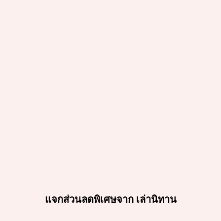
แจกส่วนลดพิเศษจาก เล่านิทาน