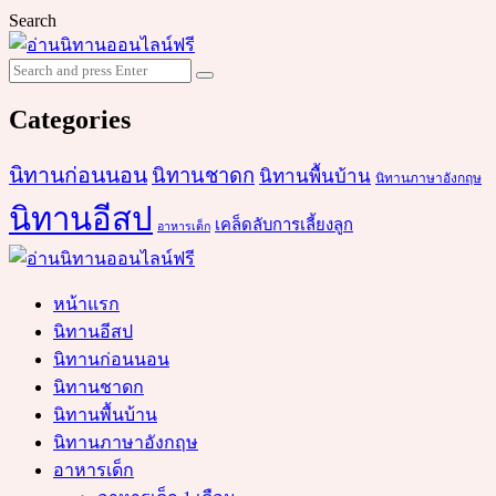
Search
Search
Search
for:
Categories
นิทานก่อนนอน
นิทานชาดก
นิทานพื้นบ้าน
นิทานภาษาอังกฤษ
นิทานอีสป
เคล็ดลับการเลี้ยงลูก
อาหารเด็ก
หน้าแรก
นิทานอีสป
นิทานก่อนนอน
นิทานชาดก
นิทานพื้นบ้าน
นิทานภาษาอังกฤษ
อาหารเด็ก