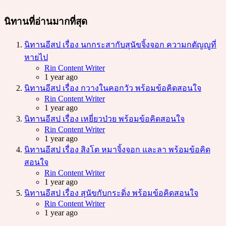
นิทานที่อ่านมากที่สุด
นิทานอีสป เรื่อง นกกระสากับสุนัขจิ้งจอก ความกตัญญูที่
หายไป
Posted
Rin Content Writer
1 year ago
นิทานอีสป เรื่อง กวางในคอกวัว พร้อมข้อคิดสอนใจ
Posted
Rin Content Writer
1 year ago
นิทานอีสป เรื่อง เหยี่ยวป่วย พร้อมข้อคิดสอนใจ
Posted
Rin Content Writer
1 year ago
นิทานอีสป เรื่อง สิงโต หมาจิ้งจอก และลา พร้อมข้อคิด
สอนใจ
Posted
Rin Content Writer
1 year ago
นิทานอีสป เรื่อง สุนัขกับกระดิ่ง พร้อมข้อคิดสอนใจ
Posted
Rin Content Writer
1 year ago