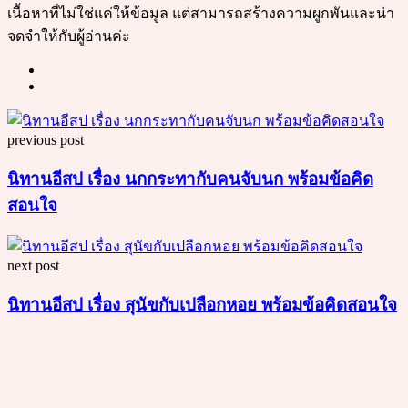
เนื้อหาที่ไม่ใช่แค่ให้ข้อมูล แต่สามารถสร้างความผูกพันและน่า
จดจำให้กับผู้อ่านค่ะ
Post
previous post
navigation
นิทานอีสป เรื่อง นกกระทากับคนจับนก พร้อมข้อคิด
สอนใจ
next post
นิทานอีสป เรื่อง สุนัขกับเปลือกหอย พร้อมข้อคิดสอนใจ