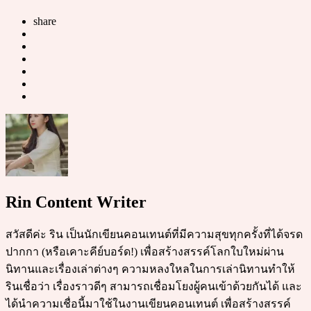
share
Rin Content Writer
สวัสดีค่ะ ริน เป็นนักเขียนคอนเทนต์ที่มีความสุขทุกครั้งที่ได้จรด
ปากกา (หรือเคาะคีย์บอร์ด!) เพื่อสร้างสรรค์โลกใบใหม่ผ่าน
นิทานและเรื่องเล่าต่างๆ ความหลงใหลในการเล่านิทานทำให้
รินเชื่อว่า เรื่องราวดีๆ สามารถเชื่อมโยงผู้คนเข้าด้วยกันได้ และ
ได้นำความเชื่อนี้มาใช้ในงานเขียนคอนเทนต์ เพื่อสร้างสรรค์