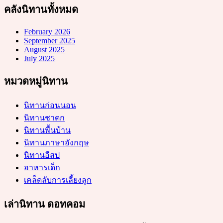
คลังนิทานทั้งหมด
February 2026
September 2025
August 2025
July 2025
หมวดหมู่นิทาน
นิทานก่อนนอน
นิทานชาดก
นิทานพื้นบ้าน
นิทานภาษาอังกฤษ
นิทานอีสป
อาหารเด็ก
เคล็ดลับการเลี้ยงลูก
เล่านิทาน ดอทคอม