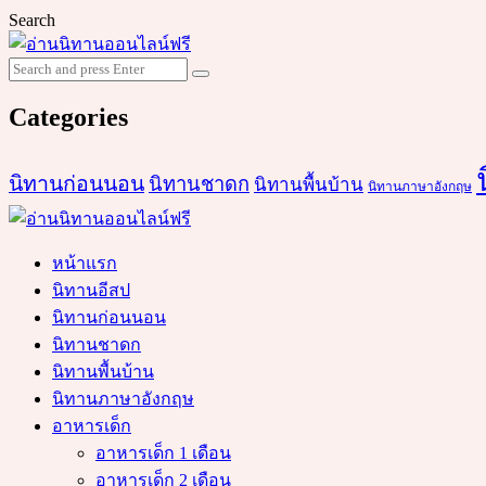
Search
Search
Search
for:
Categories
นิทานก่อนนอน
นิทานชาดก
นิทานพื้นบ้าน
นิทานภาษาอังกฤษ
หน้าแรก
นิทานอีสป
นิทานก่อนนอน
นิทานชาดก
นิทานพื้นบ้าน
นิทานภาษาอังกฤษ
อาหารเด็ก
อาหารเด็ก 1 เดือน
อาหารเด็ก 2 เดือน