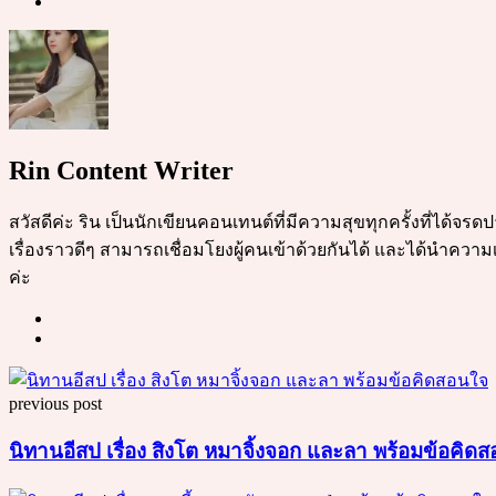
Rin Content Writer
สวัสดีค่ะ ริน เป็นนักเขียนคอนเทนต์ที่มีความสุขทุกครั้งที่ได้จ
เรื่องราวดีๆ สามารถเชื่อมโยงผู้คนเข้าด้วยกันได้ และได้นำความเ
ค่ะ
Post
previous post
navigation
นิทานอีสป เรื่อง สิงโต หมาจิ้งจอก และลา พร้อมข้อคิด