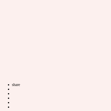
share