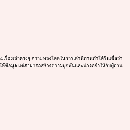
และเรื่องเล่าต่างๆ ความหลงใหลในการเล่านิทานทำให้รินเชื่อว่า
ค่ให้ข้อมูล แต่สามารถสร้างความผูกพันและน่าจดจำให้กับผู้อ่าน