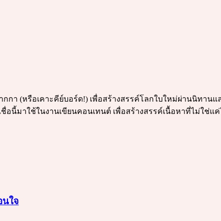
รดปากกา (หรือเคาะคีย์บอร์ด!) เพื่อสร้างสรรค์โลกใบใหม่ผ่านนิทาน
ชื่อนี้มาใช้ในงานเขียนคอนเทนต์ เพื่อสร้างสรรค์เนื้อหาที่ไม่ใช่แ
สอนใจ