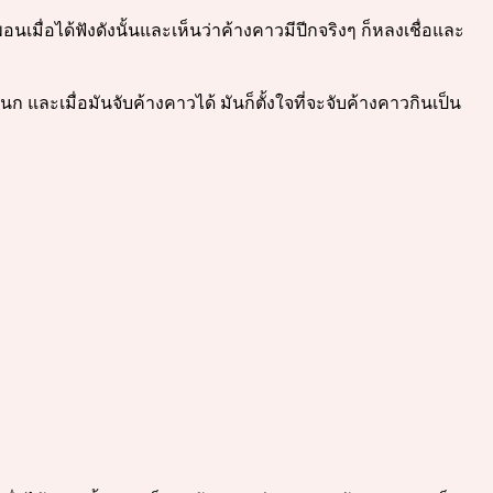
อนเมื่อได้ฟังดังนั้นและเห็นว่าค้างคาวมีปีกจริงๆ ก็หลงเชื่อและ
 และเมื่อมันจับค้างคาวได้ มันก็ตั้งใจที่จะจับค้างคาวกินเป็น