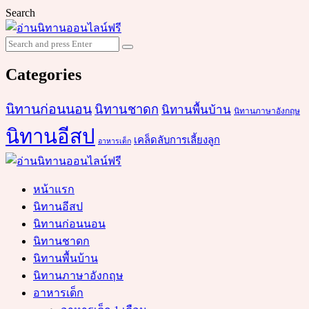
Search
Search
Search
for:
Categories
นิทานก่อนนอน
นิทานชาดก
นิทานพื้นบ้าน
นิทานภาษาอังกฤษ
นิทานอีสป
เคล็ดลับการเลี้ยงลูก
อาหารเด็ก
หน้าแรก
นิทานอีสป
นิทานก่อนนอน
นิทานชาดก
นิทานพื้นบ้าน
นิทานภาษาอังกฤษ
อาหารเด็ก