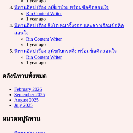
1 year ago
นิทานอีสป เรื่อง เหยี่ยวป่วย พร้อมข้อคิดสอนใจ
Posted
Rin Content Writer
1 year ago
นิทานอีสป เรื่อง สิงโต หมาจิ้งจอก และลา พร้อมข้อคิด
สอนใจ
Posted
Rin Content Writer
1 year ago
นิทานอีสป เรื่อง สุนัขกับกระดิ่ง พร้อมข้อคิดสอนใจ
Posted
Rin Content Writer
1 year ago
คลังนิทานทั้งหมด
February 2026
September 2025
August 2025
July 2025
หมวดหมู่นิทาน