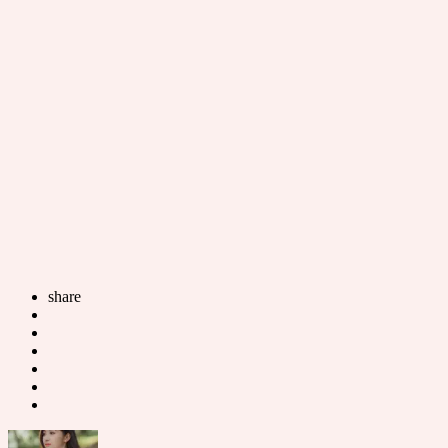
share