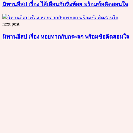
นิทานอีสป เรื่อง ไส้เดือนกับหิ่งห้อย พร้อมข้อคิดสอนใจ
next post
นิทานอีสป เรื่อง หอยทากกับกระจก พร้อมข้อคิดสอนใจ