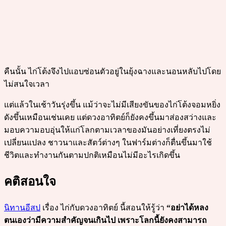
คืนนั้น ไก่โต้งจึงไปแอบซ่อนตัวอยู่ในยุ้งฉางและนอนหลับไปโดย
ไม่สนใจเวลา
แต่แล้วในเช้าวันรุ่งขึ้น แม้ว่าจะไม่มีเสียงขันของไก่โต้งจอมหยิ่ง
ดังขึ้นเหมือนเช่นเคย แต่ดวงอาทิตย์ก็ยังคงขึ้นมาส่องสว่างและ
มอบความอบอุ่นให้แก่โลกตามเวลาของมันอย่างเที่ยงตรงไม่
เปลี่ยนแปลง ชาวนาและสัตว์ต่างๆ ในฟาร์มต่างก็ตื่นขึ้นมาใช้
ชีวิตและทำงานกันตามปกติเหมือนไม่มีอะไรเกิดขึ้น
คติสอนใจ
นิทานอีสป
เรื่อง ไก่กับดวงอาทิตย์ นี้สอนให้รู้ว่า
“อย่าได้หลง
ตนเองว่ามีความสำคัญจนเกินไป เพราะโลกนี้ยังคงสามารถ