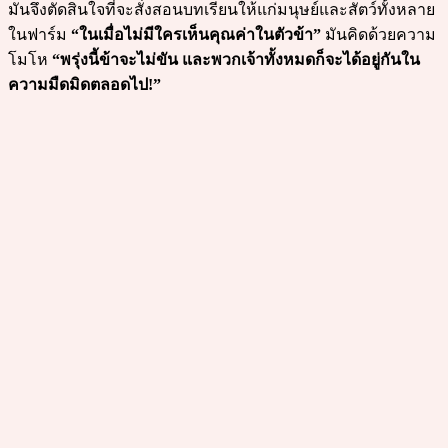
มันจึงตัดสินใจที่จะสั่งสอนบทเรียนให้แก่มนุษย์และสัตว์ทั้งหลาย
ในฟาร์ม
“ในเมื่อไม่มีใครเห็นคุณค่าในตัวข้า”
มันคิดด้วยความ
โมโห
“พรุ่งนี้ข้าจะไม่ขัน และพวกเจ้าทั้งหมดก็จะได้อยู่กันใน
ความมืดมิดตลอดไป!”