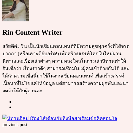
Rin Content Writer
สวัสดีค่ะ ริน เป็นนักเขียนคอนเทนต์ที่มีความสุขทุกครั้งที่ได้จรด
ปากกา (หรือเคาะคีย์บอร์ด!) เพื่อสร้างสรรค์โลกใบใหม่ผ่าน
นิทานและเรื่องเล่าต่างๆ ความหลงใหลในการเล่านิทานทำให้
รินเชื่อว่า เรื่องราวดีๆ สามารถเชื่อมโยงผู้คนเข้าด้วยกันได้ และ
ได้นำความเชื่อนี้มาใช้ในงานเขียนคอนเทนต์ เพื่อสร้างสรรค์
เนื้อหาที่ไม่ใช่แค่ให้ข้อมูล แต่สามารถสร้างความผูกพันและน่า
จดจำให้กับผู้อ่านค่ะ
Post
previous post
navigation