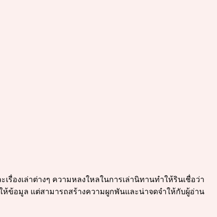
และเรื่องเล่าต่างๆ ความหลงใหลในการเล่านิทานทำให้รินเชื่อว่า
ค่ให้ข้อมูล แต่สามารถสร้างความผูกพันและน่าจดจำให้กับผู้อ่าน