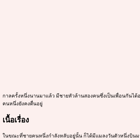
กาลครั้งหนึ่งนานมาแล้ว มีชายหัวล้านสองคนซึ่งเป็นเพื่อนกันไ
คนหนึ่งยังคงตื่นอยู่
เนื้อเรื่อง
ในขณะที่ชายคนหนึ่งกำลังหลับอยู่นั้น ก็ได้มีแมลงวันตัวหนึ่งบิ