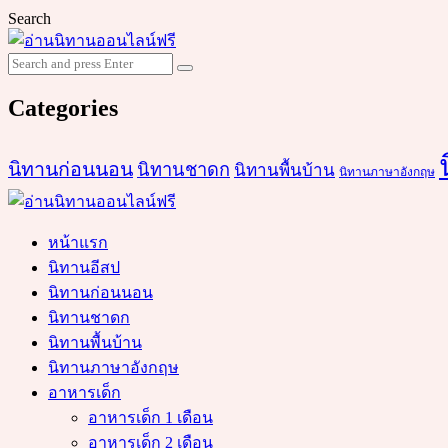
Search
Search
Search
for:
Categories
นิทานก่อนนอน
นิทานชาดก
นิทานพื้นบ้าน
นิทานภาษาอังกฤษ
หน้าแรก
นิทานอีสป
นิทานก่อนนอน
นิทานชาดก
นิทานพื้นบ้าน
นิทานภาษาอังกฤษ
อาหารเด็ก
อาหารเด็ก 1 เดือน
อาหารเด็ก 2 เดือน