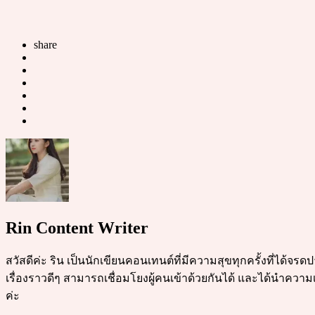
share
Rin Content Writer
สวัสดีค่ะ ริน เป็นนักเขียนคอนเทนต์ที่มีความสุขทุกครั้งที่ได้จ
เรื่องราวดีๆ สามารถเชื่อมโยงผู้คนเข้าด้วยกันได้ และได้นำความเ
ค่ะ