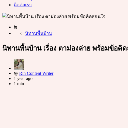
ติดต่อเรา
Posted
in
นิทานพื้นบ้าน
นิทานพื้นบ้าน เรื่อง ตาม่องล่าย พร้อมข้อค
Posted
by
Rin Content Writer
by
1 year ago
1 min