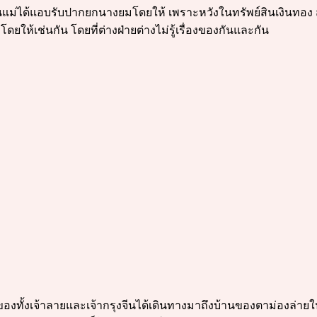
เป็นแม่ได้แอบรับปากยกนางยมโดยให้ เพราะหวังในทรัพย์สินเงินทอง 
ยให้เช่นกัน โดยที่ต่างฝ่ายต่างไม่รู้เรื่องของกันและกัน
องทั้งเจ้าลายและเจ้ากรุงจีนได้เดินทางมาถึงบ้านของตาม่องล่ายใน