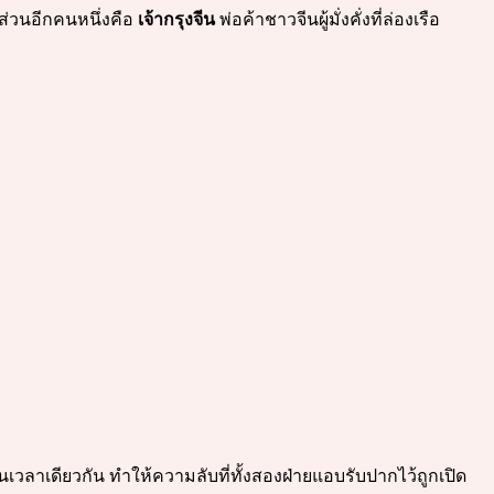
ส่วนอีกคนหนึ่งคือ
เจ้ากรุงจีน
พ่อค้าชาวจีนผู้มั่งคั่งที่ล่องเรือ
เวลาเดียวกัน ทำให้ความลับที่ทั้งสองฝ่ายแอบรับปากไว้ถูกเปิด