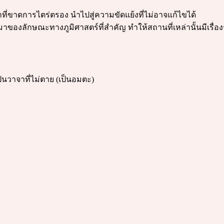
่ขาดการไตร่ตรอง นำไปสู่ความขัดแย้งที่ไม่อาจแก้ไขได้
ายที่มาของลักษณะทางภูมิศาสตร์ที่สำคัญ ทำให้สถานที่เหล่านั้นมีเรื่
ป็นวาจาที่ไม่ตาย (เป็นอมตะ)