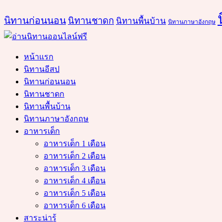
นิทานก่อนนอน
นิทานชาดก
นิทานพื้นบ้าน
นิทานภาษาอังกฤษ
หน้าแรก
นิทานอีสป
นิทานก่อนนอน
นิทานชาดก
นิทานพื้นบ้าน
นิทานภาษาอังกฤษ
อาหารเด็ก
อาหารเด็ก 1 เดือน
อาหารเด็ก 2 เดือน
อาหารเด็ก 3 เดือน
อาหารเด็ก 4 เดือน
อาหารเด็ก 5 เดือน
อาหารเด็ก 6 เดือน
สาระน่ารู้