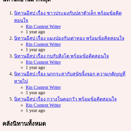
นิทานอีสป เรื่อง ชาวประมงกับปลาตัวเล็ก พร้อมข้อคิด
สอนใจ
Posted
Rin Content Writer
1 year ago
นิทานอีสป เรื่อง แมงป่องกับเต่าทอง พร้อมข้อคิดสอนใจ
Posted
Rin Content Writer
1 year ago
นิทานอีสป เรื่อง กบกับสิงโต พร้อมข้อคิดสอนใจ
Posted
Rin Content Writer
1 year ago
นิทานอีสป เรื่อง นกกระสากับสุนัขจิ้งจอก ความกตัญญูที่
หายไป
Posted
Rin Content Writer
1 year ago
นิทานอีสป เรื่อง กวางในคอกวัว พร้อมข้อคิดสอนใจ
Posted
Rin Content Writer
1 year ago
คลังนิทานทั้งหมด