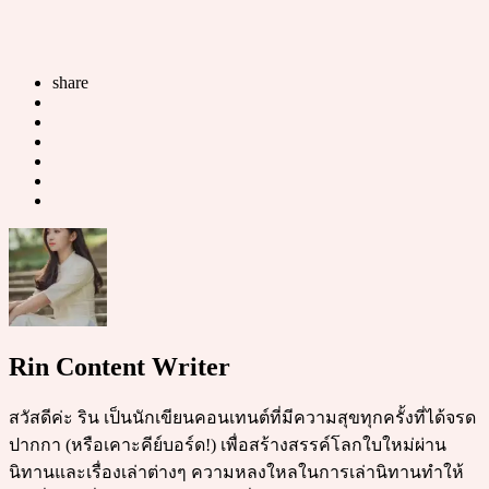
share
Rin Content Writer
สวัสดีค่ะ ริน เป็นนักเขียนคอนเทนต์ที่มีความสุขทุกครั้งที่ได้จรด
ปากกา (หรือเคาะคีย์บอร์ด!) เพื่อสร้างสรรค์โลกใบใหม่ผ่าน
นิทานและเรื่องเล่าต่างๆ ความหลงใหลในการเล่านิทานทำให้