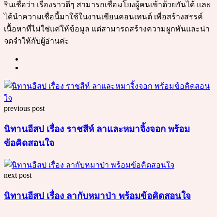
รินเชื่อว่า เรื่องราวดีๆ สามารถเชื่อมโยงผู้คนเข้าด้วยกันได้ และ
ได้นำความเชื่อนี้มาใช้ในงานเขียนคอนเทนต์ เพื่อสร้างสรรค์
เนื้อหาที่ไม่ใช่แค่ให้ข้อมูล แต่สามารถสร้างความผูกพันและน่า
จดจำให้กับผู้อ่านค่ะ
Post
navigation
previous post
นิทานอีสป เรื่อง ราชสีห์ ลาและหมาจิ้งจอก พร้อม
ข้อคิดสอนใจ
next post
นิทานอีสป เรื่อง ลากับหมาป่า พร้อมข้อคิดสอนใจ