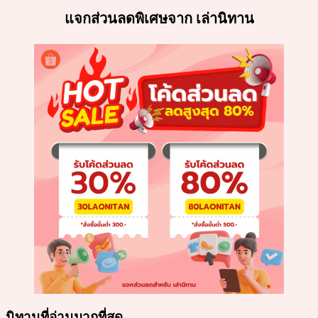
แจกส่วนลดพิเศษจาก เล่านิทาน
นิทานที่อ่านมากที่สุด