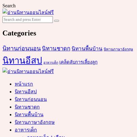
Search
Search
Search
for:
Categories
นิทานก่อนนอน
นิทานชาดก
นิทานพื้นบ้าน
นิทานภาษาอังกฤษ
นิทานอีสป
เคล็ดลับการเลี้ยงลูก
อาหารเด็ก
หน้าแรก
นิทานอีสป
นิทานก่อนนอน
นิทานชาดก
นิทานพื้นบ้าน
นิทานภาษาอังกฤษ
อาหารเด็ก