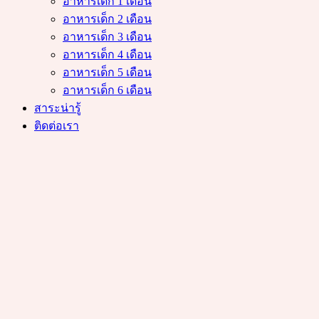
อาหารเด็ก 1 เดือน
อาหารเด็ก 2 เดือน
อาหารเด็ก 3 เดือน
อาหารเด็ก 4 เดือน
อาหารเด็ก 5 เดือน
อาหารเด็ก 6 เดือน
สาระน่ารู้
ติดต่อเรา