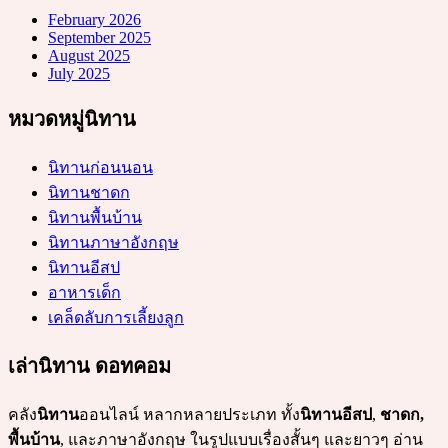
February 2026
September 2025
August 2025
July 2025
หมวดหมู่นิทาน
นิทานก่อนนอน
นิทานชาดก
นิทานพื้นบ้าน
นิทานภาษาอังกฤษ
นิทานอีสป
อาหารเด็ก
เคล็ดลับการเลี้ยงลูก
เล่านิทาน ดอทคอม
คลัง
นิทาน
ออนไลน์ หลากหลายประเภท ทั้ง
นิทานอีสป
,
ชาดก,
พื้นบ้าน
, และภาษาอังกฤษ ในรูปแบบเรื่องสั้นๆ และยาวๆ อ่าน