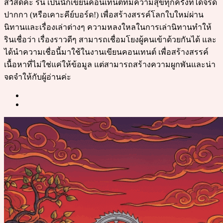
สวัสดีค่ะ ริน เป็นนักเขียนคอนเทนต์ที่มีความสุขทุกครั้งที่ได้จรด
ปากกา (หรือเคาะคีย์บอร์ด!) เพื่อสร้างสรรค์โลกใบใหม่ผ่าน
นิทานและเรื่องเล่าต่างๆ ความหลงใหลในการเล่านิทานทำให้
รินเชื่อว่า เรื่องราวดีๆ สามารถเชื่อมโยงผู้คนเข้าด้วยกันได้ และ
ได้นำความเชื่อนี้มาใช้ในงานเขียนคอนเทนต์ เพื่อสร้างสรรค์
เนื้อหาที่ไม่ใช่แค่ให้ข้อมูล แต่สามารถสร้างความผูกพันและน่า
จดจำให้กับผู้อ่านค่ะ
Post
navigation