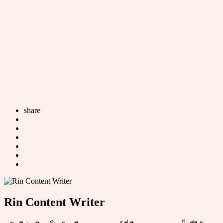
share
Rin Content Writer