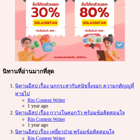
นิทานที่อ่านมากที่สุด
นิทานอีสป เรื่อง นกกระสากับสุนัขจิ้งจอก ความกตัญญูที่
หายไป
Posted
Rin Content Writer
1 year ago
นิทานอีสป เรื่อง กวางในคอกวัว พร้อมข้อคิดสอนใจ
Posted
Rin Content Writer
1 year ago
นิทานอีสป เรื่อง เหยี่ยวป่วย พร้อมข้อคิดสอนใจ
Posted
Rin Content Writer