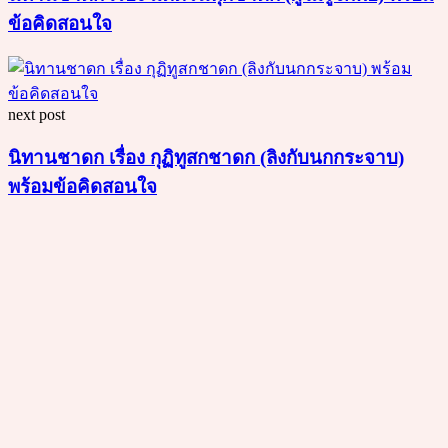
ข้อคิดสอนใจ
next post
นิทานชาดก เรื่อง กุฏิทูสกชาดก (ลิงกับนกกระจาบ)
พร้อมข้อคิดสอนใจ