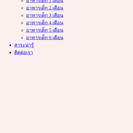
อาหารเด็ก 1 เดือน
อาหารเด็ก 2 เดือน
อาหารเด็ก 3 เดือน
อาหารเด็ก 4 เดือน
อาหารเด็ก 5 เดือน
อาหารเด็ก 6 เดือน
สาระน่ารู้
ติดต่อเรา