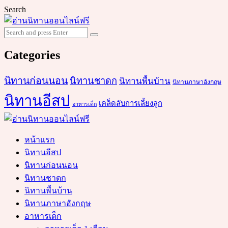
Search
Search
Search
for:
Categories
นิทานก่อนนอน
นิทานชาดก
นิทานพื้นบ้าน
นิทานภาษาอังกฤษ
นิทานอีสป
เคล็ดลับการเลี้ยงลูก
อาหารเด็ก
หน้าแรก
นิทานอีสป
นิทานก่อนนอน
นิทานชาดก
นิทานพื้นบ้าน
นิทานภาษาอังกฤษ
อาหารเด็ก