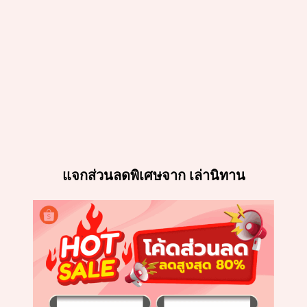
แจกส่วนลดพิเศษจาก เล่านิทาน