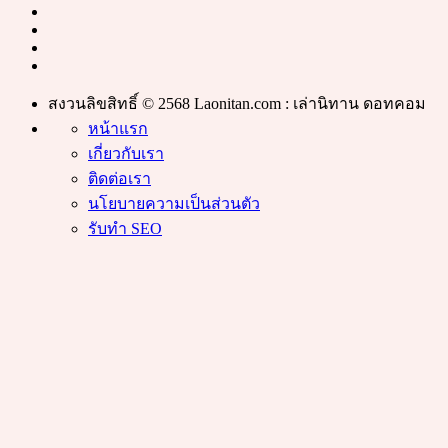
สงวนลิขสิทธิ์ © 2568 Laonitan.com : เล่านิทาน ดอทคอม
หน้าแรก
เกี่ยวกับเรา
ติดต่อเรา
นโยบายความเป็นส่วนตัว
รับทำ SEO