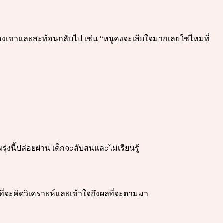
ของเขาและสะท้อนกลับไป เช่น “หนูคงจะเสียใจมากเลยใช่ไหมที่
่งนี้ปล่อยผ่าน เด็กจะสับสนและไม่เรียนรู้
รู้ที่จะคิดวิเคราะห์และเข้าใจถึงผลที่จะตามมา