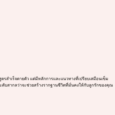
ีสูตรสำเร็จตายตัว แต่มีหลักการและแนวทางที่เปรียบเสมือนเข็ม
ระดับสากลว่าจะช่วยสร้างรากฐานชีวิตที่มั่นคงให้กับลูกรักของคุณ