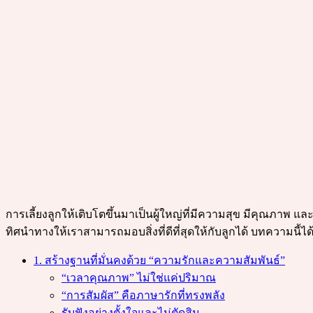
การเลี้ยงลูกให้เติบโตขึ้นมาเป็นผู้ใหญ่ที่มีความสุข มีคุณภาพ 
ทิศนำทางให้เราสามารถมอบสิ่งที่ดีที่สุดให้กับลูกได้ บทความนี้
1. สร้างฐานที่มั่นคงด้วย “ความรักและความสัมพันธ์”
“เวลาคุณภาพ” ไม่ใช่แค่ปริมาณ
“การสัมผัส” คือภาษารักที่ทรงพลัง
รับฟังอย่างตั้งใจและไม่ตัดสิน