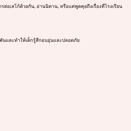
อเลโก้ด้วยกัน, อ่านนิทาน, หรือแค่พูดคุยถึงเรื่องที่โรงเรียน
ันและทำให้เด็กรู้สึกอบอุ่นและปลอดภัย