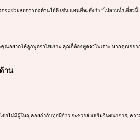
กจะช่วยลดการต่อต้านได้ดี เช่น แทนที่จะสั่งว่า “ไปอาบน้ำเดี๋ยวน
หากคุณอยากให้ลูกพูดจาไพเราะ คุณก็ต้องพูดจาไพเราะ หากคุณอยากใ
ด้าน
โดยไม่มีผู้ใหญ่คอยกำกับทุกฝีก้าว จะช่วยส่งเสริมจินตนาการ, ค