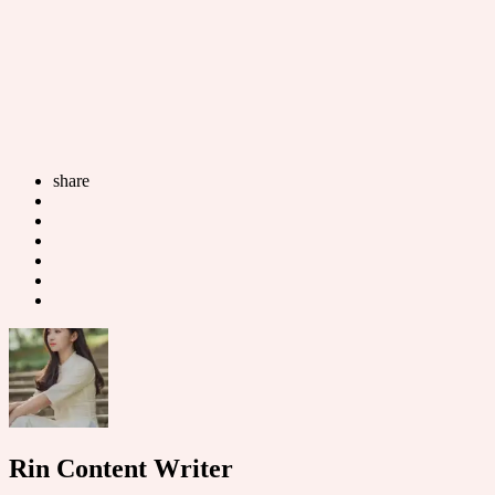
share
Rin Content Writer