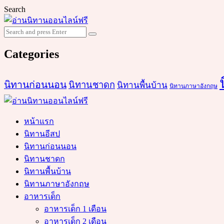
Search
Search
Search
for:
Categories
นิทานก่อนนอน
นิทานชาดก
นิทานพื้นบ้าน
นิทานภาษาอังกฤษ
หน้าแรก
นิทานอีสป
นิทานก่อนนอน
นิทานชาดก
นิทานพื้นบ้าน
นิทานภาษาอังกฤษ
อาหารเด็ก
อาหารเด็ก 1 เดือน
อาหารเด็ก 2 เดือน