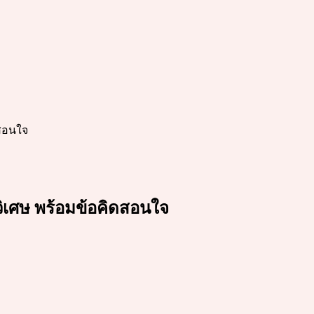
วิเศษ พร้อมข้อคิดสอนใจ