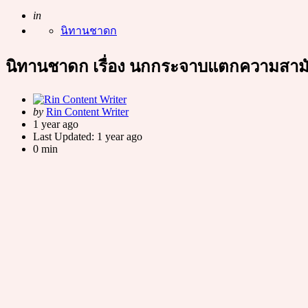
Posted
in
นิทานชาดก
นิทานชาดก เรื่อง นกกระจาบแตกความสามั
Posted
by
Rin Content Writer
by
1 year ago
Last Updated:
1 year ago
0 min