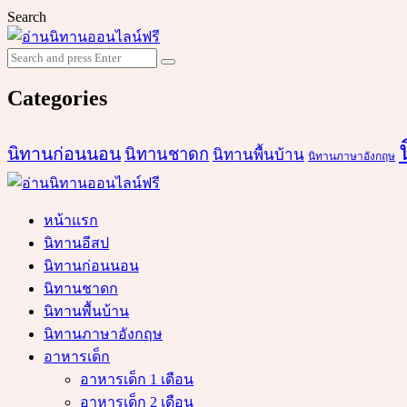
Search
Search
Search
for:
Categories
นิทานก่อนนอน
นิทานชาดก
นิทานพื้นบ้าน
นิทานภาษาอังกฤษ
หน้าแรก
นิทานอีสป
นิทานก่อนนอน
นิทานชาดก
นิทานพื้นบ้าน
นิทานภาษาอังกฤษ
อาหารเด็ก
อาหารเด็ก 1 เดือน
อาหารเด็ก 2 เดือน