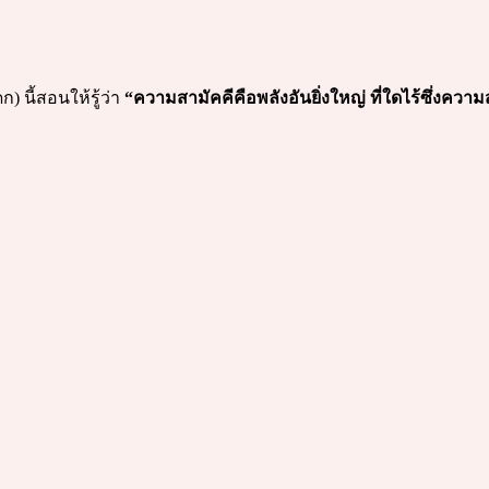
นี้สอนให้รู้ว่า
“ความสามัคคีคือพลังอันยิ่งใหญ่ ที่ใดไร้ซึ่งความ