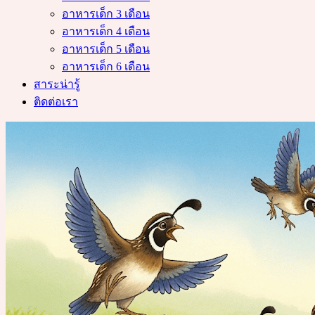
อาหารเด็ก 3 เดือน
อาหารเด็ก 4 เดือน
อาหารเด็ก 5 เดือน
อาหารเด็ก 6 เดือน
สาระน่ารู้
ติดต่อเรา