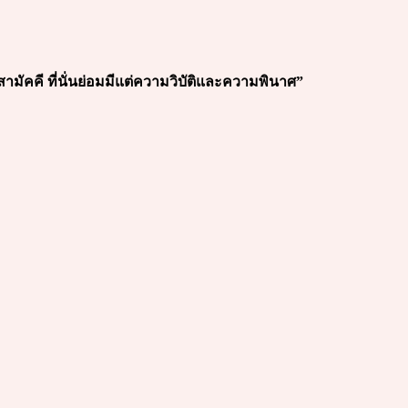
สามัคคี ที่นั่นย่อมมีแต่ความวิบัติและความพินาศ”