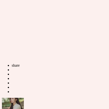
share