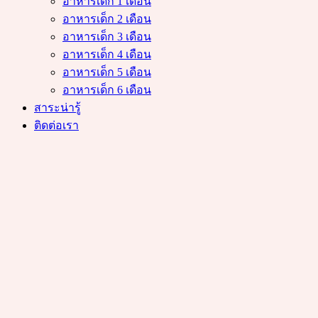
อาหารเด็ก 1 เดือน
อาหารเด็ก 2 เดือน
อาหารเด็ก 3 เดือน
อาหารเด็ก 4 เดือน
อาหารเด็ก 5 เดือน
อาหารเด็ก 6 เดือน
สาระน่ารู้
ติดต่อเรา