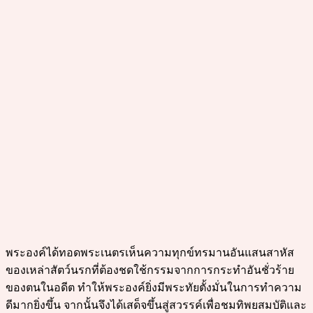
พระองค์ได้ทอดพระเนตรเห็นความทุกข์ทรมานอันแสนสาหัส
ของเหล่าสัตว์นรกที่ต้องชดใช้กรรมจากการกระทำอันชั่วร้าย
ของตนในอดีต ทำให้พระองค์ยิ่งมีพระทัยตั้งมั่นในการทำความ
ดีมากยิ่งขึ้น จากนั้นจึงได้เสด็จขึ้นสู่สวรรค์เพื่อชมทิพยสมบัติและ