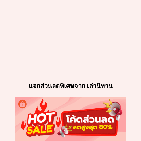
แจกส่วนลดพิเศษจาก เล่านิทาน