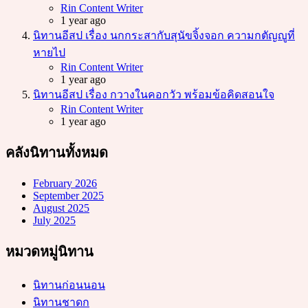
Posted
Rin Content Writer
1 year ago
นิทานอีสป เรื่อง นกกระสากับสุนัขจิ้งจอก ความกตัญญูที่
หายไป
Posted
Rin Content Writer
1 year ago
นิทานอีสป เรื่อง กวางในคอกวัว พร้อมข้อคิดสอนใจ
Posted
Rin Content Writer
1 year ago
คลังนิทานทั้งหมด
February 2026
September 2025
August 2025
July 2025
หมวดหมู่นิทาน
นิทานก่อนนอน
นิทานชาดก