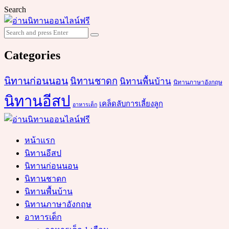
Search
Search
Search
for:
Categories
นิทานก่อนนอน
นิทานชาดก
นิทานพื้นบ้าน
นิทานภาษาอังกฤษ
นิทานอีสป
เคล็ดลับการเลี้ยงลูก
อาหารเด็ก
หน้าแรก
นิทานอีสป
นิทานก่อนนอน
นิทานชาดก
นิทานพื้นบ้าน
นิทานภาษาอังกฤษ
อาหารเด็ก