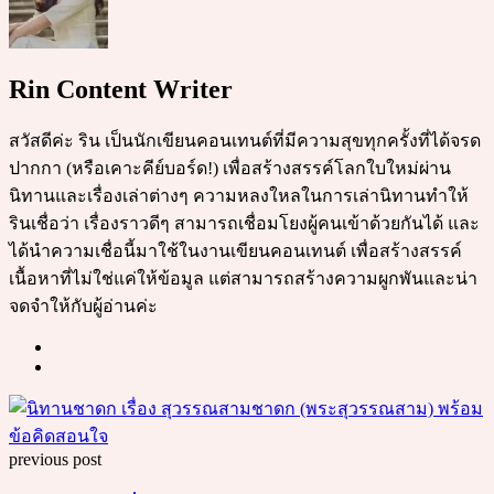
Rin Content Writer
สวัสดีค่ะ ริน เป็นนักเขียนคอนเทนต์ที่มีความสุขทุกครั้งที่ได้จรด
ปากกา (หรือเคาะคีย์บอร์ด!) เพื่อสร้างสรรค์โลกใบใหม่ผ่าน
นิทานและเรื่องเล่าต่างๆ ความหลงใหลในการเล่านิทานทำให้
รินเชื่อว่า เรื่องราวดีๆ สามารถเชื่อมโยงผู้คนเข้าด้วยกันได้ และ
ได้นำความเชื่อนี้มาใช้ในงานเขียนคอนเทนต์ เพื่อสร้างสรรค์
เนื้อหาที่ไม่ใช่แค่ให้ข้อมูล แต่สามารถสร้างความผูกพันและน่า
จดจำให้กับผู้อ่านค่ะ
Post
navigation
previous post