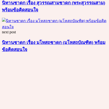
นิทานชาดก เรื่อง สุวรรณสามชาดก (พระสุวรรณสาม)
พร้อมข้อคิดสอนใจ
next post
นิทานชาดก เรื่อง มโหสถชาดก (มโหสถบัณฑิต) พร้อม
ข้อคิดสอนใจ