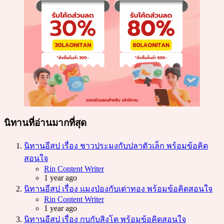
นิทานที่อ่านมากที่สุด
นิทานอีสป เรื่อง ชาวประมงกับปลาตัวเล็ก พร้อมข้อคิด
สอนใจ
Posted
Rin Content Writer
1 year ago
นิทานอีสป เรื่อง แมงป่องกับเต่าทอง พร้อมข้อคิดสอนใจ
Posted
Rin Content Writer
1 year ago
นิทานอีสป เรื่อง กบกับสิงโต พร้อมข้อคิดสอนใจ