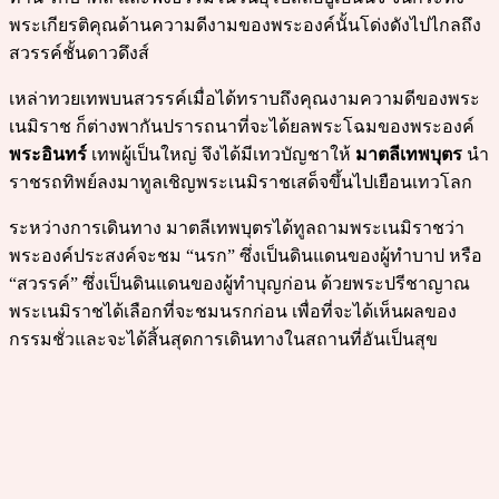
พระเกียรติคุณด้านความดีงามของพระองค์นั้นโด่งดังไปไกลถึง
สวรรค์ชั้นดาวดึงส์
เหล่าทวยเทพบนสวรรค์เมื่อได้ทราบถึงคุณงามความดีของพระ
เนมิราช ก็ต่างพากันปรารถนาที่จะได้ยลพระโฉมของพระองค์
พระอินทร์
เทพผู้เป็นใหญ่ จึงได้มีเทวบัญชาให้
มาตลีเทพบุตร
นำ
ราชรถทิพย์ลงมาทูลเชิญพระเนมิราชเสด็จขึ้นไปเยือนเทวโลก
ระหว่างการเดินทาง มาตลีเทพบุตรได้ทูลถามพระเนมิราชว่า
พระองค์ประสงค์จะชม “นรก” ซึ่งเป็นดินแดนของผู้ทำบาป หรือ
“สวรรค์” ซึ่งเป็นดินแดนของผู้ทำบุญก่อน ด้วยพระปรีชาญาณ
พระเนมิราชได้เลือกที่จะชมนรกก่อน เพื่อที่จะได้เห็นผลของ
กรรมชั่วและจะได้สิ้นสุดการเดินทางในสถานที่อันเป็นสุข