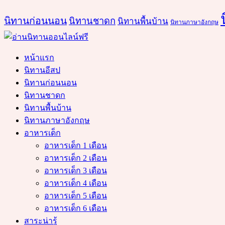
นิทานก่อนนอน
นิทานชาดก
นิทานพื้นบ้าน
นิทานภาษาอังกฤษ
หน้าแรก
นิทานอีสป
นิทานก่อนนอน
นิทานชาดก
นิทานพื้นบ้าน
นิทานภาษาอังกฤษ
อาหารเด็ก
อาหารเด็ก 1 เดือน
อาหารเด็ก 2 เดือน
อาหารเด็ก 3 เดือน
อาหารเด็ก 4 เดือน
อาหารเด็ก 5 เดือน
อาหารเด็ก 6 เดือน
สาระน่ารู้