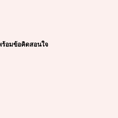
ต พร้อมข้อคิดสอนใจ