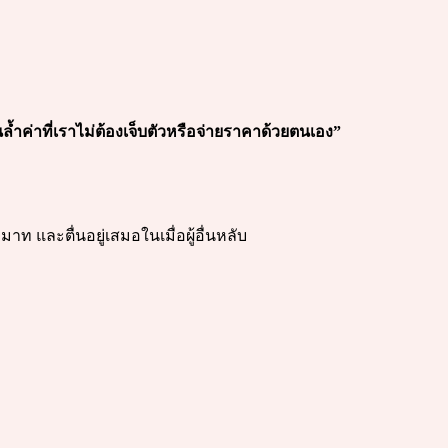
้ำค่าที่เราไม่ต้องเจ็บตัวหรือจ่ายราคาด้วยตนเอง”
มาท และตื่นอยู่เสมอในเมื่อผู้อื่นหลับ