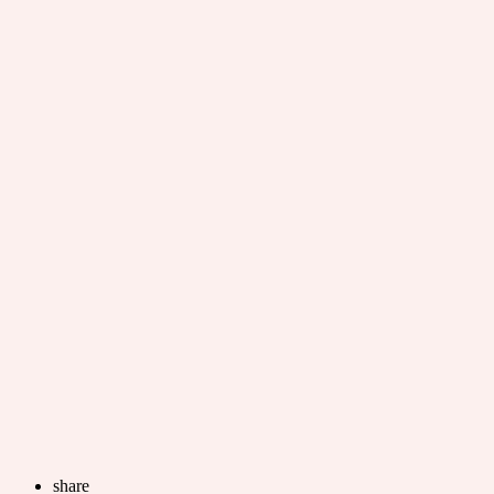
share