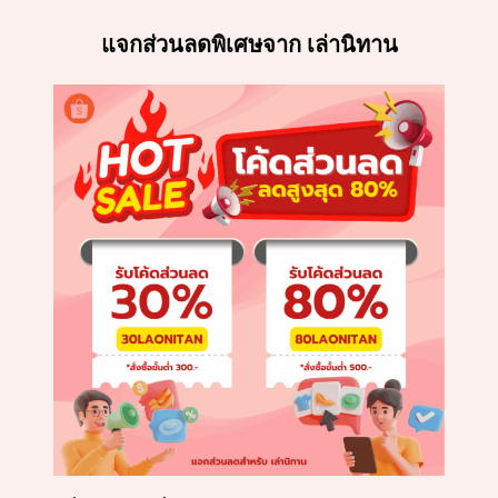
แจกส่วนลดพิเศษจาก เล่านิทาน