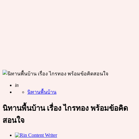
Posted
in
นิทานพื้นบ้าน
นิทานพื้นบ้าน เรื่อง ไกรทอง พร้อมข้อคิด
สอนใจ