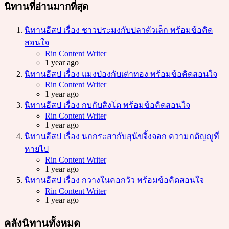
นิทานที่อ่านมากที่สุด
นิทานอีสป เรื่อง ชาวประมงกับปลาตัวเล็ก พร้อมข้อคิด
สอนใจ
Posted
Rin Content Writer
1 year ago
นิทานอีสป เรื่อง แมงป่องกับเต่าทอง พร้อมข้อคิดสอนใจ
Posted
Rin Content Writer
1 year ago
นิทานอีสป เรื่อง กบกับสิงโต พร้อมข้อคิดสอนใจ
Posted
Rin Content Writer
1 year ago
นิทานอีสป เรื่อง นกกระสากับสุนัขจิ้งจอก ความกตัญญูที่
หายไป
Posted
Rin Content Writer
1 year ago
นิทานอีสป เรื่อง กวางในคอกวัว พร้อมข้อคิดสอนใจ
Posted
Rin Content Writer
1 year ago
คลังนิทานทั้งหมด