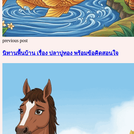
previous post
นิทานพื้นบ้าน เรื่อง ปลาบู่ทอง พร้อมข้อคิดสอนใจ