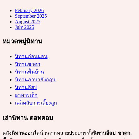
February 2026
September 2025
August 2025
July 2025
หมวดหมู่นิทาน
นิทานก่อนนอน
นิทานชาดก
นิทานพื้นบ้าน
นิทานภาษาอังกฤษ
นิทานอีสป
อาหารเด็ก
เคล็ดลับการเลี้ยงลูก
เล่านิทาน ดอทคอม
คลัง
นิทาน
ออนไลน์ หลากหลายประเภท ทั้ง
นิทานอีสป
,
ชาดก,