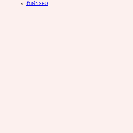
รับทำ SEO