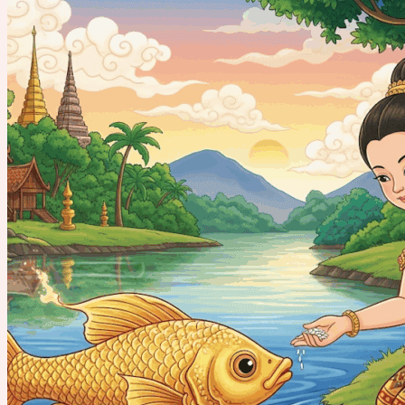
navigation