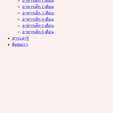
อาหารเด็ก 1 เดือน
อาหารเด็ก 2 เดือน
อาหารเด็ก 3 เดือน
อาหารเด็ก 4 เดือน
อาหารเด็ก 5 เดือน
อาหารเด็ก 6 เดือน
สาระน่ารู้
ติดต่อเรา