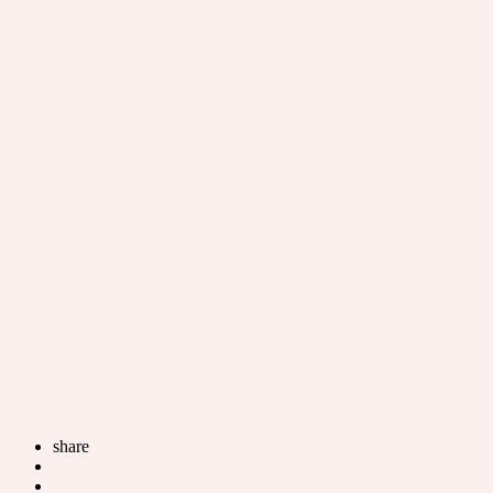
share