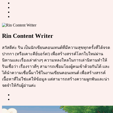
Rin Content Writer
สวัสดีค่ะ ริน เป็นนักเขียนคอนเทนต์ที่มีความสุขทุกครั้งที่ได้จรด
ปากกา (หรือเคาะคีย์บอร์ด!) เพื่อสร้างสรรค์โลกใบใหม่ผ่าน
นิทานและเรื่องเล่าต่างๆ ความหลงใหลในการเล่านิทานทำให้
รินเชื่อว่า เรื่องราวดีๆ สามารถเชื่อมโยงผู้คนเข้าด้วยกันได้ และ
ได้นำความเชื่อนี้มาใช้ในงานเขียนคอนเทนต์ เพื่อสร้างสรรค์
เนื้อหาที่ไม่ใช่แค่ให้ข้อมูล แต่สามารถสร้างความผูกพันและน่า
จดจำให้กับผู้อ่านค่ะ
Post