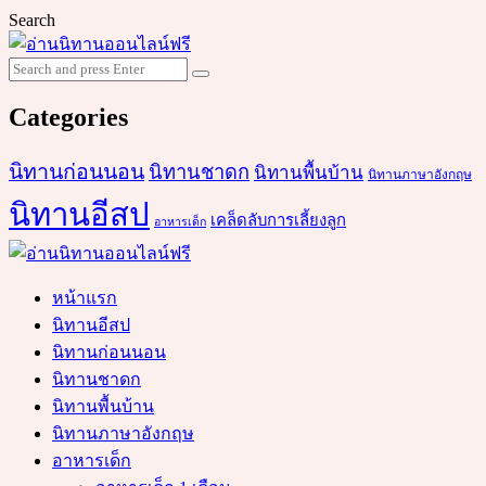
Search
Search
Search
for:
Categories
นิทานก่อนนอน
นิทานชาดก
นิทานพื้นบ้าน
นิทานภาษาอังกฤษ
นิทานอีสป
เคล็ดลับการเลี้ยงลูก
อาหารเด็ก
หน้าแรก
นิทานอีสป
นิทานก่อนนอน
นิทานชาดก
นิทานพื้นบ้าน
นิทานภาษาอังกฤษ
อาหารเด็ก