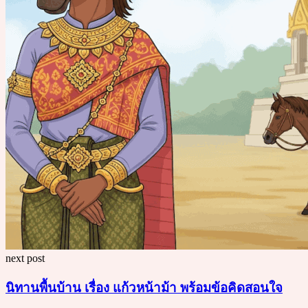
next post
นิทานพื้นบ้าน เรื่อง แก้วหน้าม้า พร้อมข้อคิดสอนใจ