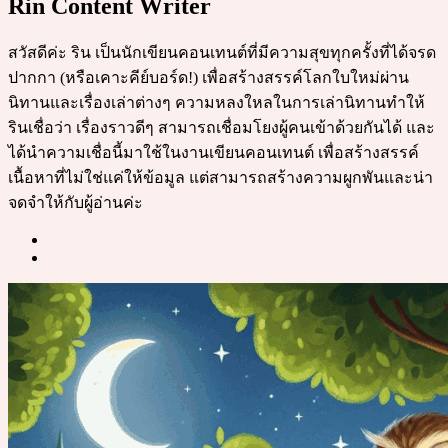
Rin Content Writer
สวัสดีค่ะ ริน เป็นนักเขียนคอนเทนต์ที่มีความสุขทุกครั้งที่ได้จรด
ปากกา (หรือเคาะคีย์บอร์ด!) เพื่อสร้างสรรค์โลกใบใหม่ผ่าน
นิทานและเรื่องเล่าต่างๆ ความหลงใหลในการเล่านิทานทำให้
รินเชื่อว่า เรื่องราวดีๆ สามารถเชื่อมโยงผู้คนเข้าด้วยกันได้ และ
ได้นำความเชื่อนี้มาใช้ในงานเขียนคอนเทนต์ เพื่อสร้างสรรค์
เนื้อหาที่ไม่ใช่แค่ให้ข้อมูล แต่สามารถสร้างความผูกพันและน่า
จดจำให้กับผู้อ่านค่ะ
Post
navigation