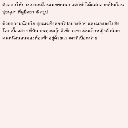
ตัวออกให้บางเบาเหมือนเมฆขนนก แต่ก็ทำได้แค่กลายเป็นก้อน
ปุยนุ่มๆ ที่ดูยืดยาวผิดรูป
ด้วยความน้อยใจ ปุยเมฆจึงลอยไปอย่างช้าๆ และมองลงไปยัง
โลกเบื้องล่าง ที่นั่น บนทุ่งหญ้าสีเขียว เขาเห็นเด็กหญิงตัวน้อย
คนหนึ่งนอนมองท้องฟ้าอยู่ด้วยแววตาที่เบื่อหน่าย