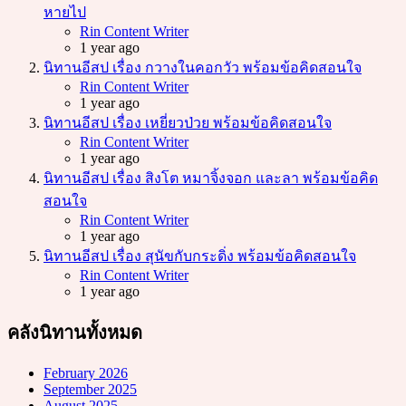
หายไป
Posted
Rin Content Writer
1 year ago
นิทานอีสป เรื่อง กวางในคอกวัว พร้อมข้อคิดสอนใจ
Posted
Rin Content Writer
1 year ago
นิทานอีสป เรื่อง เหยี่ยวป่วย พร้อมข้อคิดสอนใจ
Posted
Rin Content Writer
1 year ago
นิทานอีสป เรื่อง สิงโต หมาจิ้งจอก และลา พร้อมข้อคิด
สอนใจ
Posted
Rin Content Writer
1 year ago
นิทานอีสป เรื่อง สุนัขกับกระดิ่ง พร้อมข้อคิดสอนใจ
Posted
Rin Content Writer
1 year ago
คลังนิทานทั้งหมด
February 2026
September 2025
August 2025