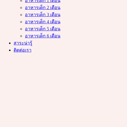
อาหารเด็ก 1 เดือน
อาหารเด็ก 2 เดือน
อาหารเด็ก 3 เดือน
อาหารเด็ก 4 เดือน
อาหารเด็ก 5 เดือน
อาหารเด็ก 6 เดือน
สาระน่ารู้
ติดต่อเรา