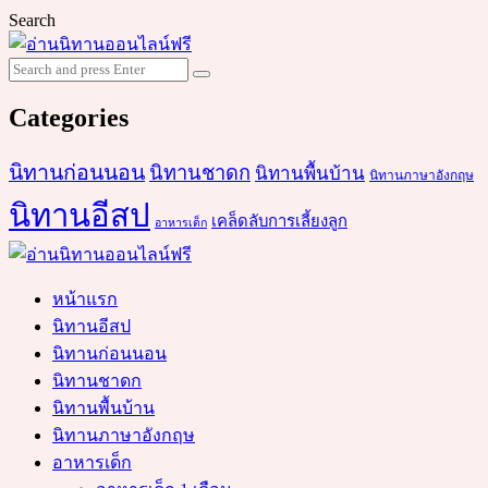
Search
Search
Search
for:
Categories
นิทานก่อนนอน
นิทานชาดก
นิทานพื้นบ้าน
นิทานภาษาอังกฤษ
นิทานอีสป
เคล็ดลับการเลี้ยงลูก
อาหารเด็ก
หน้าแรก
นิทานอีสป
นิทานก่อนนอน
นิทานชาดก
นิทานพื้นบ้าน
นิทานภาษาอังกฤษ
อาหารเด็ก