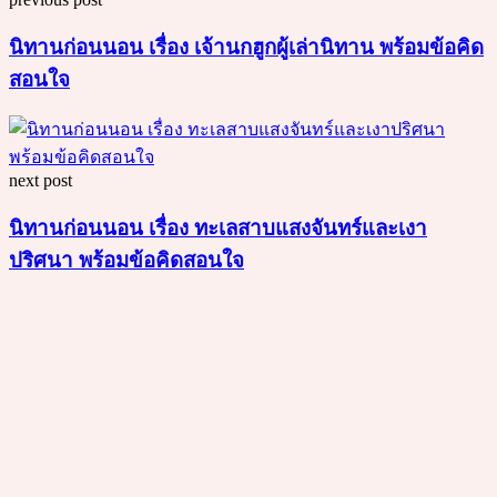
นิทานก่อนนอน เรื่อง เจ้านกฮูกผู้เล่านิทาน พร้อมข้อคิด
สอนใจ
next post
นิทานก่อนนอน เรื่อง ทะเลสาบแสงจันทร์และเงา
ปริศนา พร้อมข้อคิดสอนใจ