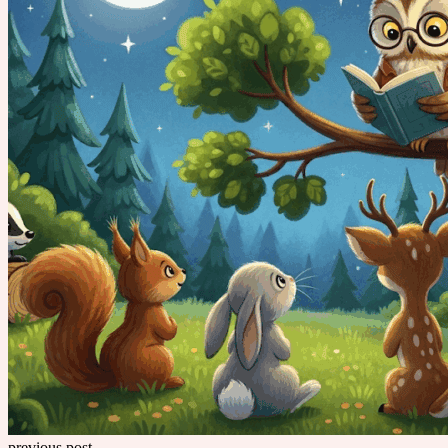
previous post