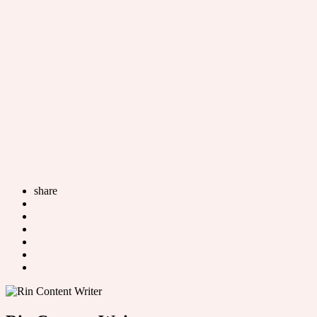
share