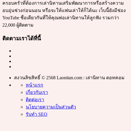
ครอบครัวที่ต้องการเล่านิทานเสริมพัฒนาการหรือสร้างความ
อบอุ่นช่วงก่อนนอน หรือจะให้แฟนเล่าให้ก็ได้นะ เว็บนี้ยังมีช่อง
YouTube ชื่อเดียวกันที่ให้คุณพ่อเล่านิทานให้ลูกฟัง รวมกว่า
22,000 ผู้ติดตาม
ติดตามเราได้ที่นี้
สงวนลิขสิทธิ์ © 2568 Laonitan.com : เล่านิทาน ดอทคอม
หน้าแรก
เกี่ยวกับเรา
ติดต่อเรา
นโยบายความเป็นส่วนตัว
รับทำ SEO