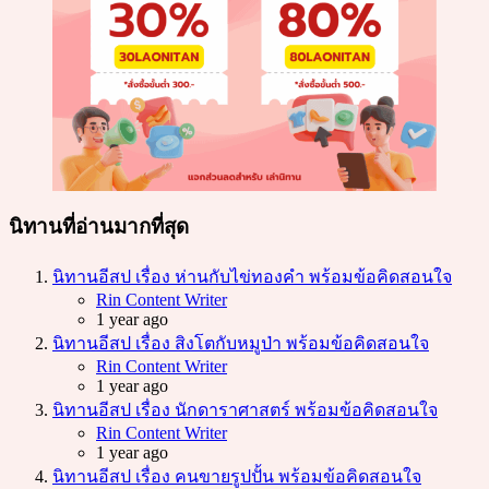
นิทานที่อ่านมากที่สุด
นิทานอีสป เรื่อง ห่านกับไข่ทองคำ พร้อมข้อคิดสอนใจ
Posted
Rin Content Writer
1 year ago
นิทานอีสป เรื่อง สิงโตกับหมูป่า พร้อมข้อคิดสอนใจ
Posted
Rin Content Writer
1 year ago
นิทานอีสป เรื่อง นักดาราศาสตร์ พร้อมข้อคิดสอนใจ
Posted
Rin Content Writer
1 year ago
นิทานอีสป เรื่อง คนขายรูปปั้น พร้อมข้อคิดสอนใจ