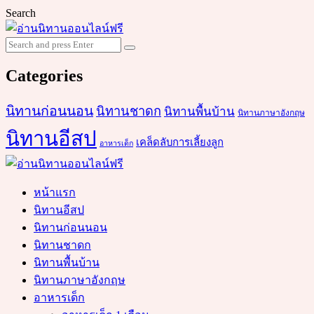
Search
Search
Search
for:
Categories
นิทานก่อนนอน
นิทานชาดก
นิทานพื้นบ้าน
นิทานภาษาอังกฤษ
นิทานอีสป
เคล็ดลับการเลี้ยงลูก
อาหารเด็ก
หน้าแรก
นิทานอีสป
นิทานก่อนนอน
นิทานชาดก
นิทานพื้นบ้าน
นิทานภาษาอังกฤษ
อาหารเด็ก