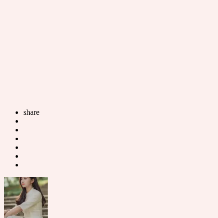
share