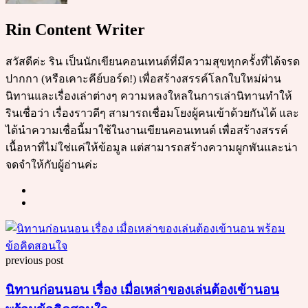
Rin Content Writer
สวัสดีค่ะ ริน เป็นนักเขียนคอนเทนต์ที่มีความสุขทุกครั้งที่ได้จรด
ปากกา (หรือเคาะคีย์บอร์ด!) เพื่อสร้างสรรค์โลกใบใหม่ผ่าน
นิทานและเรื่องเล่าต่างๆ ความหลงใหลในการเล่านิทานทำให้
รินเชื่อว่า เรื่องราวดีๆ สามารถเชื่อมโยงผู้คนเข้าด้วยกันได้ และ
ได้นำความเชื่อนี้มาใช้ในงานเขียนคอนเทนต์ เพื่อสร้างสรรค์
เนื้อหาที่ไม่ใช่แค่ให้ข้อมูล แต่สามารถสร้างความผูกพันและน่า
จดจำให้กับผู้อ่านค่ะ
Post
navigation
previous post
นิทานก่อนนอน เรื่อง เมื่อเหล่าของเล่นต้องเข้านอน