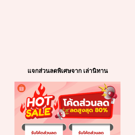
แจกส่วนลดพิเศษจาก เล่านิทาน