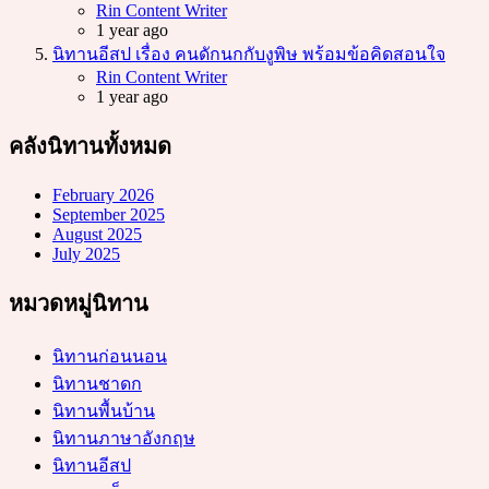
Posted
Rin Content Writer
1 year ago
นิทานอีสป เรื่อง คนดักนกกับงูพิษ พร้อมข้อคิดสอนใจ
Posted
Rin Content Writer
1 year ago
คลังนิทานทั้งหมด
February 2026
September 2025
August 2025
July 2025
หมวดหมู่นิทาน
นิทานก่อนนอน
นิทานชาดก
นิทานพื้นบ้าน
นิทานภาษาอังกฤษ
นิทานอีสป