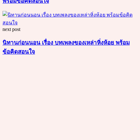
พร้อมข้อคิดสอนใจ
next post
นิทานก่อนนอน เรื่อง บทเพลงของเหล่าหิ่งห้อย พร้อม
ข้อคิดสอนใจ