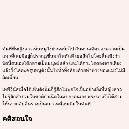
ทันทีที่หญิงสาวเห็นหนูวิ่งผ่านหน้าไป สันดานเดิมของความเป็น
แมวที่เคยมีอยู่ก็ปรากฏขึ้นมาในทันที เธอลืมไปโดยสิ้นเชิงว่า
บัดนี้ตนเองได้กลายเป็นมนุษย์แล้ว และได้กระโดดลงจากเตียง
แล้ววิ่งไล่ตะครุบหนูตัวนั้นไปทั่วทั้งห้องด้วยท่าทางของแมวไม่มี
ผิดเพี้ยน
เทพีวีนัสเมื่อได้เห็นดังนั้นก็รู้สึกไม่พอใจเป็นอย่างยิ่งที่หญิงสาว
ไม่รู้จักสำรวมในชาติกำเนิดใหม่ของตนเอง พระนางจึงได้สาป
ให้นางกลับคืนร่างเป็นแมวเหมือนเดิมในทันที
คติสอนใจ