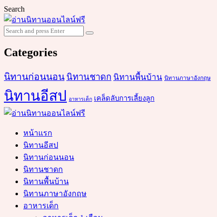
Search
Search
Search
for:
Categories
นิทานก่อนนอน
นิทานชาดก
นิทานพื้นบ้าน
นิทานภาษาอังกฤษ
นิทานอีสป
เคล็ดลับการเลี้ยงลูก
อาหารเด็ก
หน้าแรก
นิทานอีสป
นิทานก่อนนอน
นิทานชาดก
นิทานพื้นบ้าน
นิทานภาษาอังกฤษ
อาหารเด็ก