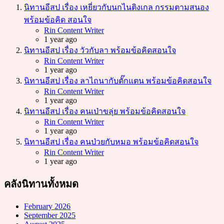
นิทานอีสป เรื่อง เหยี่ยวกับนกไนติงเกล กรรมตามสนอง
พร้อมข้อคิด สอนใจ
Posted
Rin Content Writer
1 year ago
นิทานอีสป เรื่อง วัวกับลา พร้อมข้อคิดสอนใจ
Posted
Rin Content Writer
1 year ago
นิทานอีสป เรื่อง ลาไถนากับตั๊กแตน พร้อมข้อคิดสอนใจ
Posted
Rin Content Writer
1 year ago
นิทานอีสป เรื่อง คนเป่าขลุ่ย พร้อมข้อคิดสอนใจ
Posted
Rin Content Writer
1 year ago
นิทานอีสป เรื่อง คนป่วยกับหมอ พร้อมข้อคิดสอนใจ
Posted
Rin Content Writer
1 year ago
คลังนิทานทั้งหมด
February 2026
September 2025