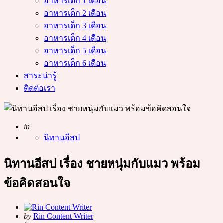
อาหารเด็ก 1 เดือน
อาหารเด็ก 2 เดือน
อาหารเด็ก 3 เดือน
อาหารเด็ก 4 เดือน
อาหารเด็ก 5 เดือน
อาหารเด็ก 6 เดือน
สาระน่ารู้
ติดต่อเรา
Posted
in
นิทานอีสป
นิทานอีสป เรื่อง ชายหนุ่มกับแมว พร้อม
ข้อคิดสอนใจ
Posted
by
Rin Content Writer