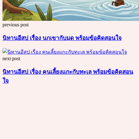
previous post
นิทานอีสป เรื่อง นกเขากับมด พร้อมข้อคิดสอนใจ
next post
นิทานอีสป เรื่อง คนเลี้ยงแกะกับทะเล พร้อมข้อคิดสอน
ใจ