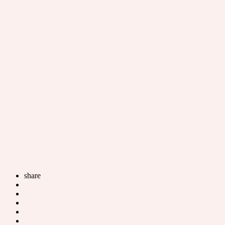
share