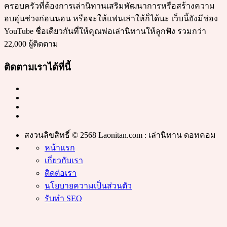
ครอบครัวที่ต้องการเล่านิทานเสริมพัฒนาการหรือสร้างความ
อบอุ่นช่วงก่อนนอน หรือจะให้แฟนเล่าให้ก็ได้นะ เว็บนี้ยังมีช่อง
YouTube ชื่อเดียวกันที่ให้คุณพ่อเล่านิทานให้ลูกฟัง รวมกว่า
22,000 ผู้ติดตาม
ติดตามเราได้ที่นี้
สงวนลิขสิทธิ์ © 2568 Laonitan.com : เล่านิทาน ดอทคอม
หน้าแรก
เกี่ยวกับเรา
ติดต่อเรา
นโยบายความเป็นส่วนตัว
รับทำ SEO