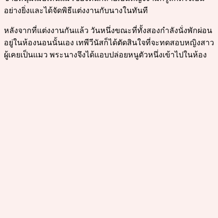
อย่างยิ่งและได้จัดพิธีแต่งงานกับนางในทันที
หลังจากที่แต่งงานกันแล้ว วันหนึ่งขณะที่ทั้งสองกำลังนั่งพักผ่อน
อยู่ในห้องนอนนั้นเอง เทพีวีนัสก็ได้ตัดสินใจที่จะทดสอบหญิงสาว
ผู้เคยเป็นแมว พระนางจึงได้แอบปล่อยหนูตัวหนึ่งเข้าไปในห้อง