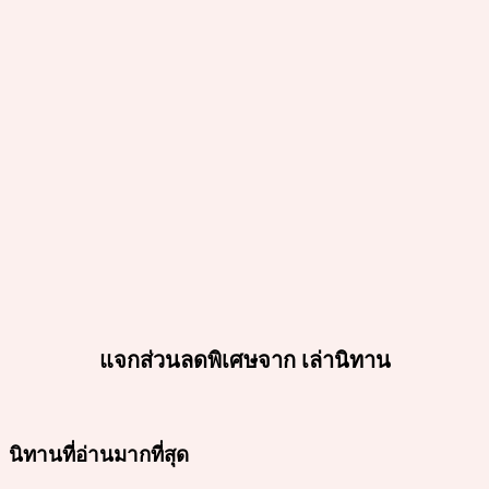
แจกส่วนลดพิเศษจาก เล่านิทาน
นิทานที่อ่านมากที่สุด