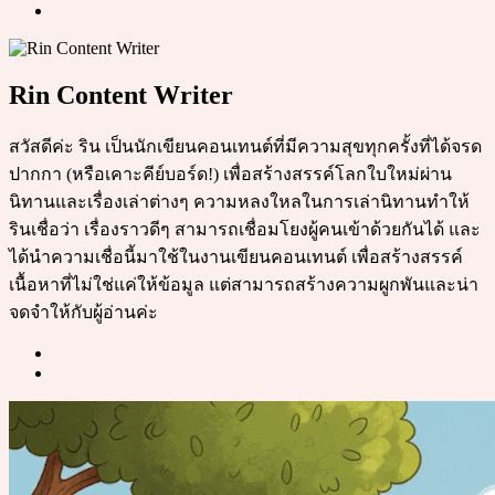
Rin Content Writer
สวัสดีค่ะ ริน เป็นนักเขียนคอนเทนต์ที่มีความสุขทุกครั้งที่ได้จรด
ปากกา (หรือเคาะคีย์บอร์ด!) เพื่อสร้างสรรค์โลกใบใหม่ผ่าน
นิทานและเรื่องเล่าต่างๆ ความหลงใหลในการเล่านิทานทำให้
รินเชื่อว่า เรื่องราวดีๆ สามารถเชื่อมโยงผู้คนเข้าด้วยกันได้ และ
ได้นำความเชื่อนี้มาใช้ในงานเขียนคอนเทนต์ เพื่อสร้างสรรค์
เนื้อหาที่ไม่ใช่แค่ให้ข้อมูล แต่สามารถสร้างความผูกพันและน่า
จดจำให้กับผู้อ่านค่ะ
Post
navigation