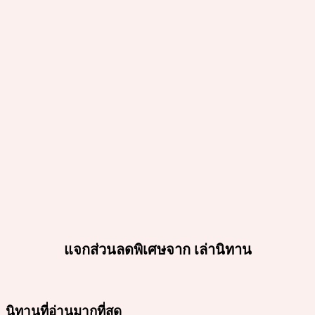
แจกส่วนลดพิเศษจาก เล่านิทาน
นิทานที่อ่านมากที่สุด