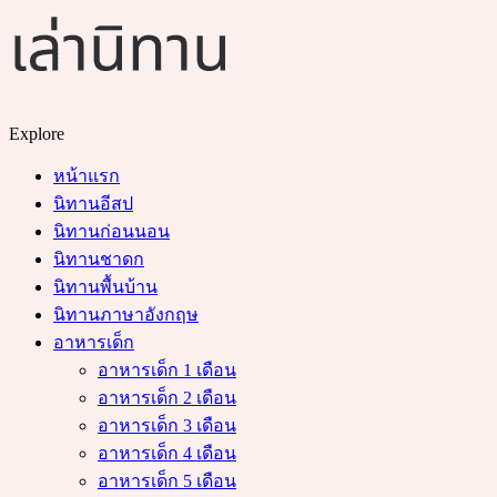
Menu
Search
Explore
หน้าแรก
นิทานอีสป
นิทานก่อนนอน
นิทานชาดก
นิทานพื้นบ้าน
นิทานภาษาอังกฤษ
อาหารเด็ก
อาหารเด็ก 1 เดือน
อาหารเด็ก 2 เดือน
อาหารเด็ก 3 เดือน
อาหารเด็ก 4 เดือน
อาหารเด็ก 5 เดือน