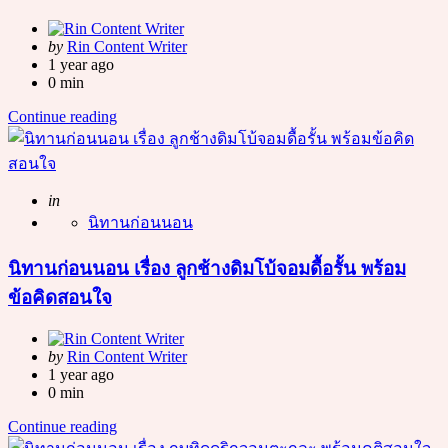
Posted
by
Rin Content Writer
by
1 year ago
0 min
Continue reading
Posted
in
นิทานก่อนนอน
นิทานก่อนนอน เรื่อง ลูกช้างดิมโบ้จอมดื้อรั้น พร้อม
ข้อคิดสอนใจ
Posted
by
Rin Content Writer
by
1 year ago
0 min
Continue reading