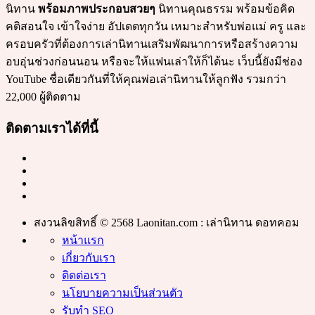
นิทาน
พร้อมภาพประกอบสวยๆ
นิทานคุณธรรม พร้อมข้อคิด
คติสอนใจ เข้าใจง่าย อัปเดตทุกวัน เหมาะสำหรับพ่อแม่ ครู และ
ครอบครัวที่ต้องการเล่านิทานเสริมพัฒนาการหรือสร้างความ
อบอุ่นช่วงก่อนนอน หรือจะให้แฟนเล่าให้ก็ได้นะ เว็บนี้ยังมีช่อง
YouTube ชื่อเดียวกันที่ให้คุณพ่อเล่านิทานให้ลูกฟัง รวมกว่า
22,000 ผู้ติดตาม
ติดตามเราได้ที่นี้
สงวนลิขสิทธิ์ © 2568 Laonitan.com : เล่านิทาน ดอทคอม
หน้าแรก
เกี่ยวกับเรา
ติดต่อเรา
นโยบายความเป็นส่วนตัว
รับทำ SEO