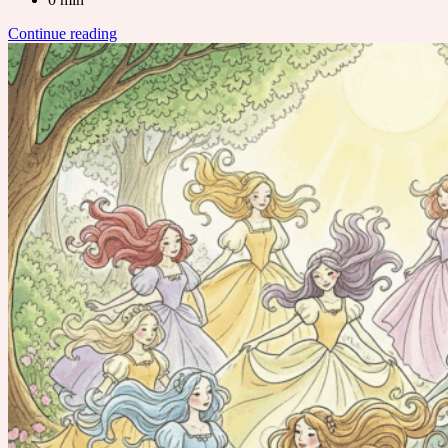
Continue reading