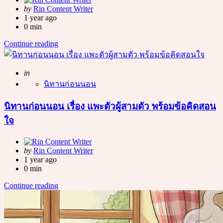
Posted
by
Rin Content Writer
by
1 year ago
0 min
Continue reading
Posted
in
นิทานก่อนนอน
นิทานก่อนนอน เรื่อง แพะตัวผู้สามตัว พร้อมข้อคิดสอน
ใจ
Posted
by
Rin Content Writer
by
1 year ago
0 min
Continue reading