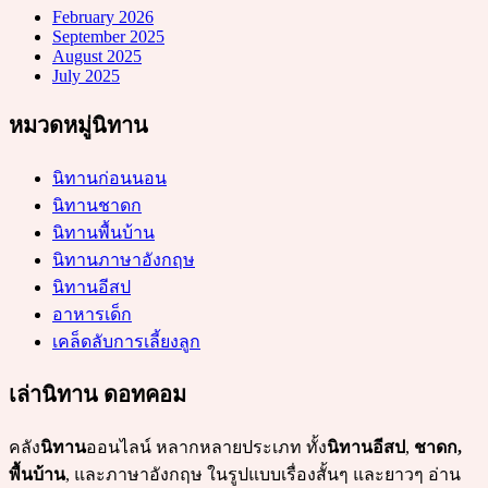
February 2026
September 2025
August 2025
July 2025
หมวดหมู่นิทาน
นิทานก่อนนอน
นิทานชาดก
นิทานพื้นบ้าน
นิทานภาษาอังกฤษ
นิทานอีสป
อาหารเด็ก
เคล็ดลับการเลี้ยงลูก
เล่านิทาน ดอทคอม
คลัง
นิทาน
ออนไลน์ หลากหลายประเภท ทั้ง
นิทานอีสป
,
ชาดก,
พื้นบ้าน
, และภาษาอังกฤษ ในรูปแบบเรื่องสั้นๆ และยาวๆ อ่าน