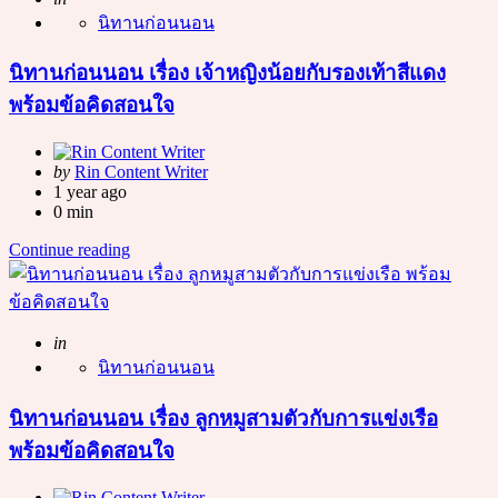
นิทานก่อนนอน
นิทานก่อนนอน เรื่อง เจ้าหญิงน้อยกับรองเท้าสีแดง
พร้อมข้อคิดสอนใจ
Posted
by
Rin Content Writer
by
1 year ago
0 min
Continue reading
Posted
in
นิทานก่อนนอน
นิทานก่อนนอน เรื่อง ลูกหมูสามตัวกับการแข่งเรือ
พร้อมข้อคิดสอนใจ