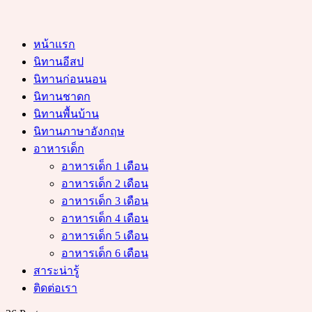
หน้าแรก
นิทานอีสป
นิทานก่อนนอน
นิทานชาดก
นิทานพื้นบ้าน
นิทานภาษาอังกฤษ
อาหารเด็ก
อาหารเด็ก 1 เดือน
อาหารเด็ก 2 เดือน
อาหารเด็ก 3 เดือน
อาหารเด็ก 4 เดือน
อาหารเด็ก 5 เดือน
อาหารเด็ก 6 เดือน
สาระน่ารู้
ติดต่อเรา