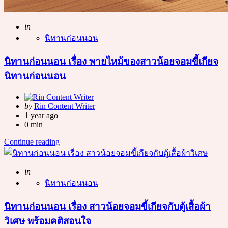
Posted
in
นิทานก่อนนอน
นิทานก่อนนอน เรื่อง พายไหม้ของสาวน้อยจอมขี้เกียจ
นิทานก่อนนอน
Posted
by
Rin Content Writer
by
1 year ago
0 min
Continue reading
Posted
in
นิทานก่อนนอน
นิทานก่อนนอน เรื่อง สาวน้อยจอมขี้เกียจกับตู้เสื้อผ้า
วิเศษ พร้อมคติสอนใจ