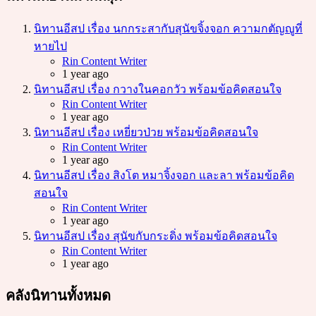
นิทานอีสป เรื่อง นกกระสากับสุนัขจิ้งจอก ความกตัญญูที่
หายไป
Posted
Rin Content Writer
1 year ago
นิทานอีสป เรื่อง กวางในคอกวัว พร้อมข้อคิดสอนใจ
Posted
Rin Content Writer
1 year ago
นิทานอีสป เรื่อง เหยี่ยวป่วย พร้อมข้อคิดสอนใจ
Posted
Rin Content Writer
1 year ago
นิทานอีสป เรื่อง สิงโต หมาจิ้งจอก และลา พร้อมข้อคิด
สอนใจ
Posted
Rin Content Writer
1 year ago
นิทานอีสป เรื่อง สุนัขกับกระดิ่ง พร้อมข้อคิดสอนใจ
Posted
Rin Content Writer
1 year ago
คลังนิทานทั้งหมด