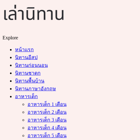
Menu
Search
Explore
หน้าแรก
นิทานอีสป
นิทานก่อนนอน
นิทานชาดก
นิทานพื้นบ้าน
นิทานภาษาอังกฤษ
อาหารเด็ก
อาหารเด็ก 1 เดือน
อาหารเด็ก 2 เดือน
อาหารเด็ก 3 เดือน
อาหารเด็ก 4 เดือน
อาหารเด็ก 5 เดือน