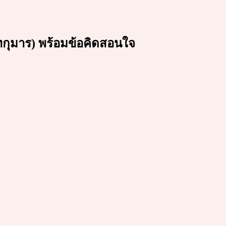
ทกุมาร) พร้อมข้อคิดสอนใจ