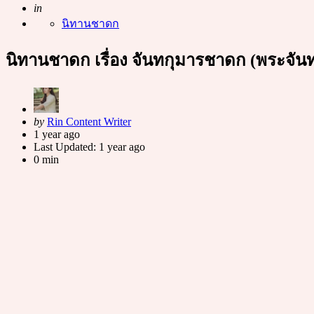
Posted
in
นิทานชาดก
นิทานชาดก เรื่อง จันทกุมารชาดก (พระจัน
Posted
by
Rin Content Writer
by
1 year ago
Last Updated:
1 year ago
0 min