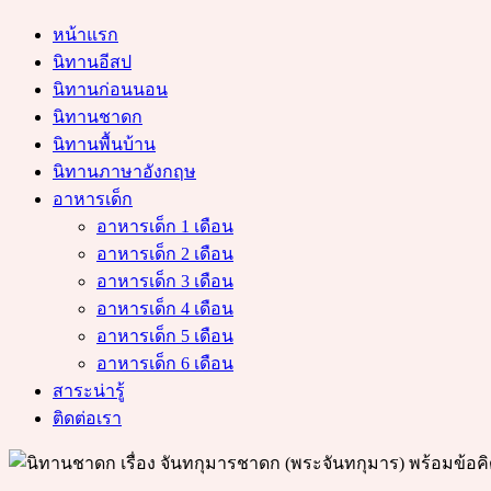
หน้าแรก
นิทานอีสป
นิทานก่อนนอน
นิทานชาดก
นิทานพื้นบ้าน
นิทานภาษาอังกฤษ
อาหารเด็ก
อาหารเด็ก 1 เดือน
อาหารเด็ก 2 เดือน
อาหารเด็ก 3 เดือน
อาหารเด็ก 4 เดือน
อาหารเด็ก 5 เดือน
อาหารเด็ก 6 เดือน
สาระน่ารู้
ติดต่อเรา