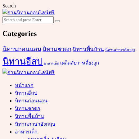
Search
Search
Search
for:
Categories
นิทานก่อนนอน
นิทานชาดก
นิทานพื้นบ้าน
นิทานภาษาอังกฤษ
นิทานอีสป
เคล็ดลับการเลี้ยงลูก
อาหารเด็ก
หน้าแรก
นิทานอีสป
นิทานก่อนนอน
นิทานชาดก
นิทานพื้นบ้าน
นิทานภาษาอังกฤษ
อาหารเด็ก