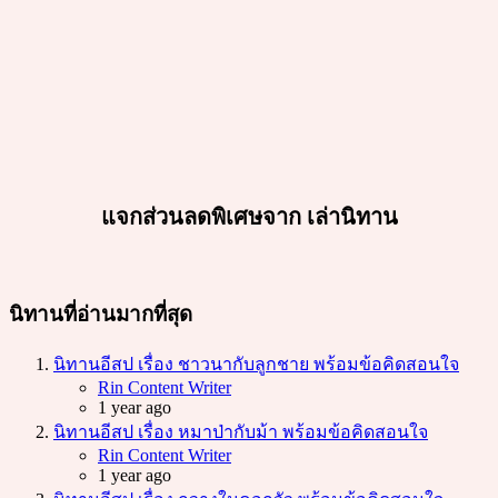
แจกส่วนลดพิเศษจาก เล่านิทาน
นิทานที่อ่านมากที่สุด
นิทานอีสป เรื่อง ชาวนากับลูกชาย พร้อมข้อคิดสอนใจ
Posted
Rin Content Writer
1 year ago
นิทานอีสป เรื่อง หมาป่ากับม้า พร้อมข้อคิดสอนใจ
Posted
Rin Content Writer
1 year ago