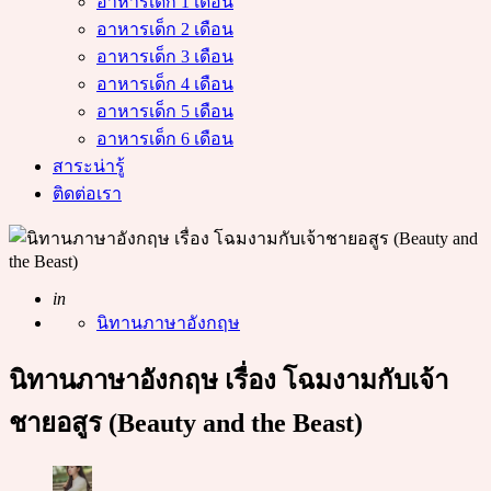
อาหารเด็ก 1 เดือน
อาหารเด็ก 2 เดือน
อาหารเด็ก 3 เดือน
อาหารเด็ก 4 เดือน
อาหารเด็ก 5 เดือน
อาหารเด็ก 6 เดือน
สาระน่ารู้
ติดต่อเรา
Posted
in
นิทานภาษาอังกฤษ
นิทานภาษาอังกฤษ เรื่อง โฉมงามกับเจ้า
ชายอสูร (Beauty and the Beast)