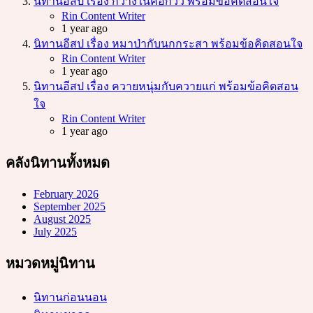
นิทานอีสป เรื่อง กวางในคอกวัว พร้อมข้อคิดสอนใจ
Posted
Rin Content Writer
1 year ago
นิทานอีสป เรื่อง หมาป่ากับนกกระสา พร้อมข้อคิดสอนใจ
Posted
Rin Content Writer
1 year ago
นิทานอีสป เรื่อง ควายหนุ่มกับควายแก่ พร้อมข้อคิดสอน
ใจ
Posted
Rin Content Writer
1 year ago
คลังนิทานทั้งหมด
February 2026
September 2025
August 2025
July 2025
หมวดหมู่นิทาน
นิทานก่อนนอน