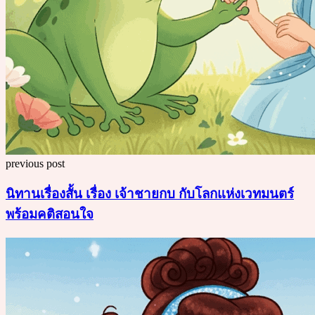
previous post
นิทานเรื่องสั้น เรื่อง เจ้าชายกบ กับโลกแห่งเวทมนตร์
พร้อมคติสอนใจ