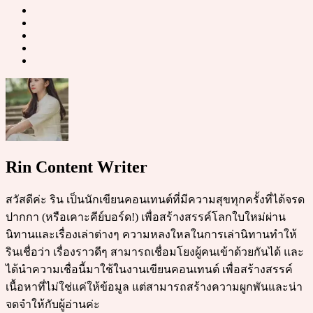
Rin Content Writer
สวัสดีค่ะ ริน เป็นนักเขียนคอนเทนต์ที่มีความสุขทุกครั้งที่ได้จรด
ปากกา (หรือเคาะคีย์บอร์ด!) เพื่อสร้างสรรค์โลกใบใหม่ผ่าน
นิทานและเรื่องเล่าต่างๆ ความหลงใหลในการเล่านิทานทำให้
รินเชื่อว่า เรื่องราวดีๆ สามารถเชื่อมโยงผู้คนเข้าด้วยกันได้ และ
ได้นำความเชื่อนี้มาใช้ในงานเขียนคอนเทนต์ เพื่อสร้างสรรค์
เนื้อหาที่ไม่ใช่แค่ให้ข้อมูล แต่สามารถสร้างความผูกพันและน่า
จดจำให้กับผู้อ่านค่ะ