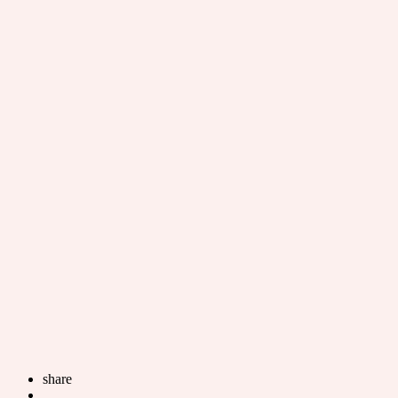
share