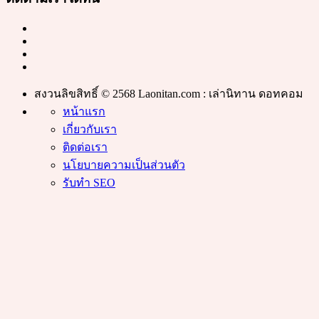
สงวนลิขสิทธิ์ © 2568 Laonitan.com : เล่านิทาน ดอทคอม
หน้าแรก
เกี่ยวกับเรา
ติดต่อเรา
นโยบายความเป็นส่วนตัว
รับทำ SEO