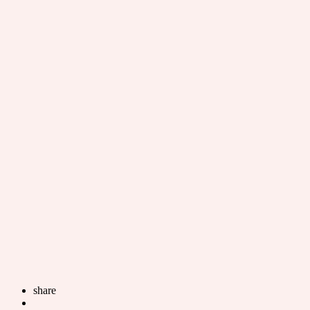
share