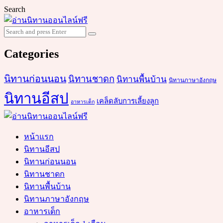
Search
Search
Search
for:
Categories
นิทานก่อนนอน
นิทานชาดก
นิทานพื้นบ้าน
นิทานภาษาอังกฤษ
นิทานอีสป
เคล็ดลับการเลี้ยงลูก
อาหารเด็ก
หน้าแรก
นิทานอีสป
นิทานก่อนนอน
นิทานชาดก
นิทานพื้นบ้าน
นิทานภาษาอังกฤษ
อาหารเด็ก