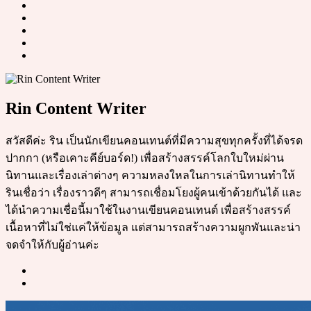
Rin Content Writer
สวัสดีค่ะ ริน เป็นนักเขียนคอนเทนต์ที่มีความสุขทุกครั้งที่ได้จรด
ปากกา (หรือเคาะคีย์บอร์ด!) เพื่อสร้างสรรค์โลกใบใหม่ผ่าน
นิทานและเรื่องเล่าต่างๆ ความหลงใหลในการเล่านิทานทำให้
รินเชื่อว่า เรื่องราวดีๆ สามารถเชื่อมโยงผู้คนเข้าด้วยกันได้ และ
ได้นำความเชื่อนี้มาใช้ในงานเขียนคอนเทนต์ เพื่อสร้างสรรค์
เนื้อหาที่ไม่ใช่แค่ให้ข้อมูล แต่สามารถสร้างความผูกพันและน่า
จดจำให้กับผู้อ่านค่ะ
Post