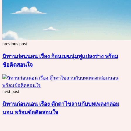
previous post
นิทานก่อนนอน เรื่อง ก้อนเมฆนุ่มฟูแปลงร่าง พร้อม
ข้อคิดสอนใจ
next post
นิทานก่อนนอน เรื่อง ตุ๊กตาไขลานกับบทเพลงกล่อม
นอน พร้อมข้อคิดสอนใจ