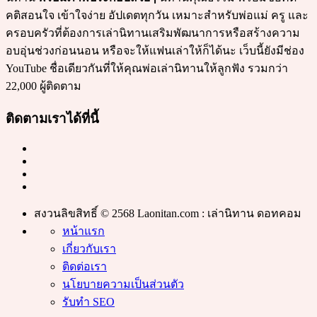
คติสอนใจ เข้าใจง่าย อัปเดตทุกวัน เหมาะสำหรับพ่อแม่ ครู และ
ครอบครัวที่ต้องการเล่านิทานเสริมพัฒนาการหรือสร้างความ
อบอุ่นช่วงก่อนนอน หรือจะให้แฟนเล่าให้ก็ได้นะ เว็บนี้ยังมีช่อง
YouTube ชื่อเดียวกันที่ให้คุณพ่อเล่านิทานให้ลูกฟัง รวมกว่า
22,000 ผู้ติดตาม
ติดตามเราได้ที่นี้
สงวนลิขสิทธิ์ © 2568 Laonitan.com : เล่านิทาน ดอทคอม
หน้าแรก
เกี่ยวกับเรา
ติดต่อเรา
นโยบายความเป็นส่วนตัว
รับทำ SEO