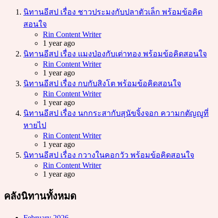
นิทานอีสป เรื่อง ชาวประมงกับปลาตัวเล็ก พร้อมข้อคิด
สอนใจ
Posted
Rin Content Writer
1 year ago
นิทานอีสป เรื่อง แมงป่องกับเต่าทอง พร้อมข้อคิดสอนใจ
Posted
Rin Content Writer
1 year ago
นิทานอีสป เรื่อง กบกับสิงโต พร้อมข้อคิดสอนใจ
Posted
Rin Content Writer
1 year ago
นิทานอีสป เรื่อง นกกระสากับสุนัขจิ้งจอก ความกตัญญูที่
หายไป
Posted
Rin Content Writer
1 year ago
นิทานอีสป เรื่อง กวางในคอกวัว พร้อมข้อคิดสอนใจ
Posted
Rin Content Writer
1 year ago
คลังนิทานทั้งหมด
February 2026