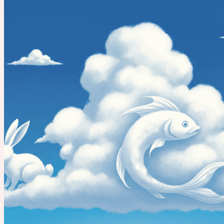
navigation