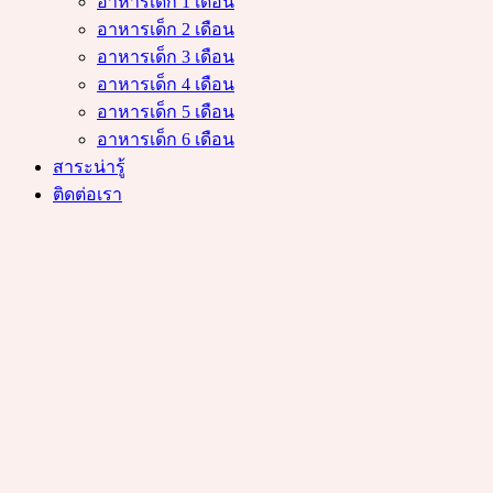
อาหารเด็ก 1 เดือน
อาหารเด็ก 2 เดือน
อาหารเด็ก 3 เดือน
อาหารเด็ก 4 เดือน
อาหารเด็ก 5 เดือน
อาหารเด็ก 6 เดือน
สาระน่ารู้
ติดต่อเรา